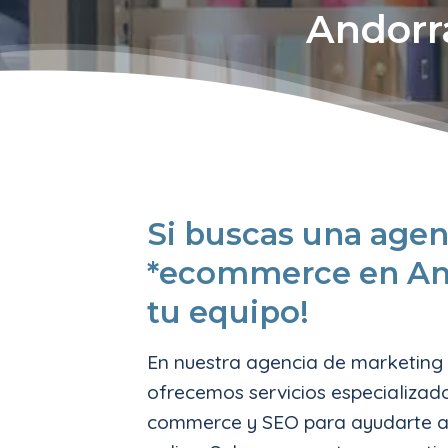
Andorr
Si buscas una agen
*ecommerce en An
tu equipo!
En nuestra agencia de marketing 
ofrecemos servicios especializad
commerce y SEO para ayudarte a 