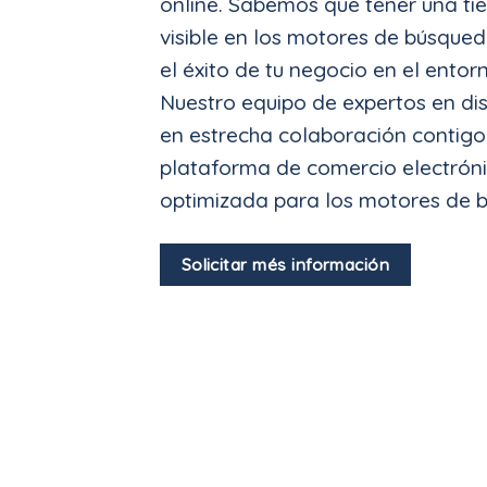
online. Sabemos que tener una tie
visible en los motores de búsque
el éxito de tu negocio en el entorn
Nuestro equipo de expertos en di
en estrecha colaboración contigo
plataforma de comercio electróni
optimizada para los motores de 
Solicitar més información