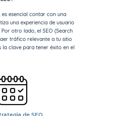
 es esencial contar con una
tiza una experiencia de usuario
. Por otro lado, el SEO (Search
r tráfico relevante a tu sitio
a clave para tener éxito en el
trategia de SEO