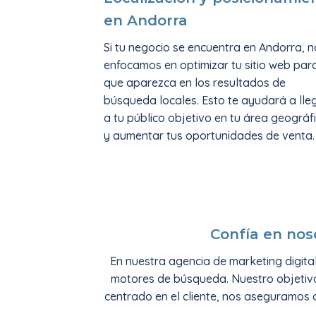
en Andorra
Si tu negocio se encuentra en Andorra, n
enfocamos en optimizar tu sitio web par
que aparezca en los resultados de
búsqueda locales. Esto te ayudará a lle
a tu público objetivo en tu área geográf
y aumentar tus oportunidades de venta.
Confía en nos
En nuestra agencia de marketing digita
motores de búsqueda. Nuestro objetivo 
centrado en el cliente, nos aseguramos 