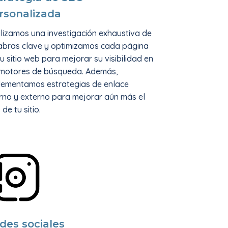
rsonalizada
lizamos una investigación exhaustiva de
abras clave y optimizamos cada página
u sitio web para mejorar su visibilidad en
 motores de búsqueda. Además,
lementamos estrategias de enlace
erno y externo para mejorar aún más el
de tu sitio.
des sociales