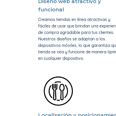
Diseño web atractivo y
funcional
Creamos tiendas en línea atractivas y
fáciles de usar que brindan una experien
de compra agradable para tus clientes.
Nuestros diseños se adaptan a los
dispositivos móviles, lo que garantiza qu
tienda se vea y funcione de manera ópt
en cualquier dispositivo.
Localización y posicionamie