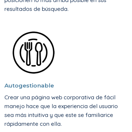
resultados de búsqueda.
Autogestionable
Crear una página web corporativa de fácil
manejo hace que la experiencia del usuario
sea más intuitiva y que este se familiarice
rápidamente con ella.