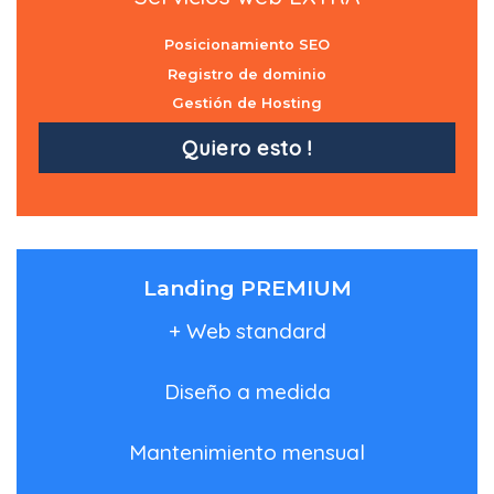
Posicionamiento SEO
Registro de dominio
Gestión de Hosting
Quiero esto !
Landing PREMIUM
+ Web standard
Diseño a medida
Mantenimiento mensual