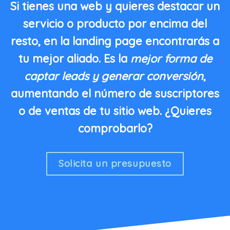
Si tienes una
web
y quieres destacar un
servicio o
producto
por encima del
resto, en la landing page encontrarás a
tu mejor aliado. Es la
mejor forma de
captar leads y generar conversión
,
aumentando el número de suscriptores
o de ventas de tu sitio web. ¿Quieres
comprobarlo?
Solicita un presupuesto