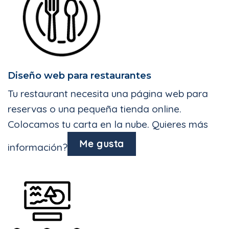
Diseño web para restaurantes
Tu restaurant necesita una página web para
reservas o una pequeña tienda online.
Colocamos tu carta en la nube. Quieres más
Me gusta
información?