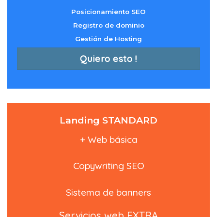
Posicionamiento SEO
Registro de dominio
Gestión de Hosting
Quiero esto !
Landing STANDARD
+ Web básica
Copywriting SEO
Sistema de banners
Servicios web EXTRA