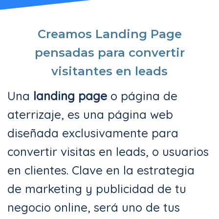
Creamos Landing Page
pensadas para convertir
visitantes en leads
Una
landing page
o página de
aterrizaje, es una página web
diseñada exclusivamente para
convertir visitas en leads, o usuarios
en clientes. Clave en la estrategia
de marketing y publicidad de tu
negocio online, será uno de tus