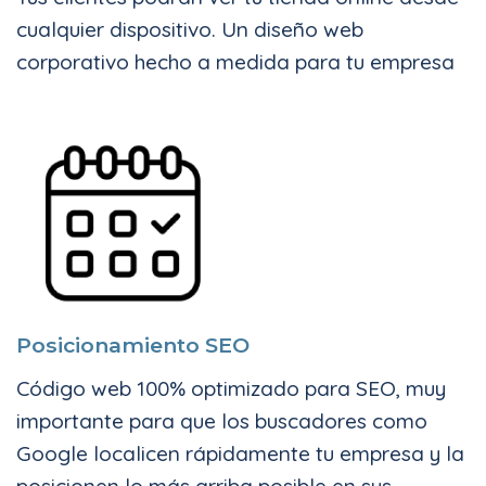
cualquier dispositivo. Un diseño web
corporativo hecho a medida para tu empresa
Posicionamiento SEO
Código web 100% optimizado para SEO, muy
importante para que los buscadores como
Google localicen rápidamente tu empresa y la
posicionen lo más arriba posible en sus