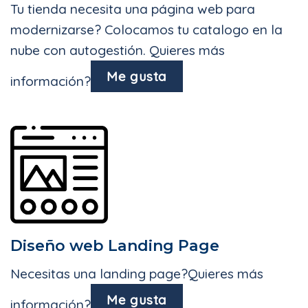
Tu tienda necesita una página web para
modernizarse? Colocamos tu catalogo en la
nube con autogestión. Quieres más
Me gusta
información?
Diseño web Landing Page
Necesitas una landing page?Quieres más
Me gusta
información?