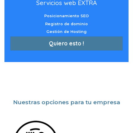
Servicios web EXTRA
Posicionamiento SEO
Registro de dominio
Gestión de Hosting
Quiero esto !
Nuestras opciones para tu empresa