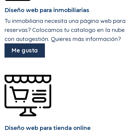
Diseño web para inmobiliarias
Tu inmobiliaria necesita una página web para
reservas? Colocamos tu catalogo en la nube
con autogestión. Quieres más información?
Me gusta
Diseño web para tienda online