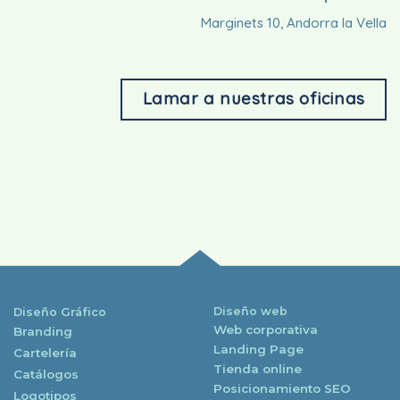
Marginets 10, Andorra la Vella
Lamar a nuestras oficinas
Diseño web
Diseño Gráfico
Web corporativa
Branding
Landing Page
Cartelería
Tienda online
Catálogos
Posicionamiento SEO
Logotipos