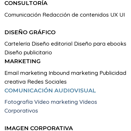
CONSULTORÍA
Comunicación
Redacción de contenidos
UX UI
DISEÑO GRÁFICO
Cartelería
Diseño editorial
Diseño para ebooks
Diseño publicitario
MARKETING
Email marketing
Inbound marketing
Publicidad
creativa
Redes Sociales
COMUNICACIÓN AUDIOVISUAL
Fotografía Vídeo marketing Vídeos
Corporativos
IMAGEN CORPORATIVA