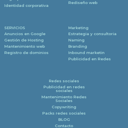
Rediseño web
Identidad corporativa
SERVICIOS
Marketing
Anuncios en Google
Estrategia y consultoria
Gestión de Hosting
Naming
Mantenimiento web
Branding
Registro de dominios
Inbound marketin
Publicidad en Redes
Redes sociales
Publicidad en redes
sociales
Mantenimiento Redes
Sociales
Copywriting
Packs redes sociales
BLOG
Contacto