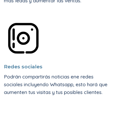
más leads y aumentar las ventas.
Redes sociales
Podrán compartirás noticias ene redes
sociales incluyendo Whatsapp, esto hará que
aumenten tus visitas y tus posibles clientes.