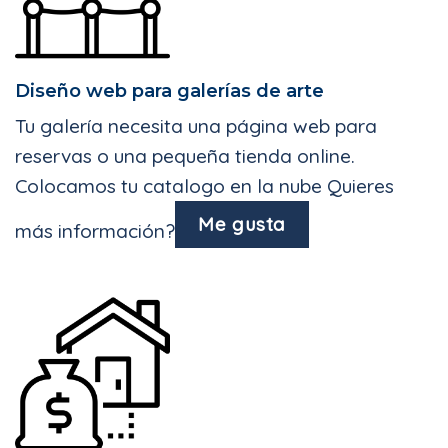
Diseño web para galerías de arte
Tu galería necesita una página web para
reservas o una pequeña tienda online.
Colocamos tu catalogo en la nube Quieres
Me gusta
más información?