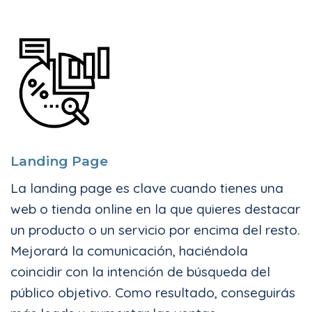
Landing Page
La landing page es clave cuando tienes una
web o tienda online en la que quieres destacar
un producto o un servicio por encima del resto.
Mejorará la comunicación, haciéndola
coincidir con la intención de búsqueda del
público objetivo. Como resultado, conseguirás