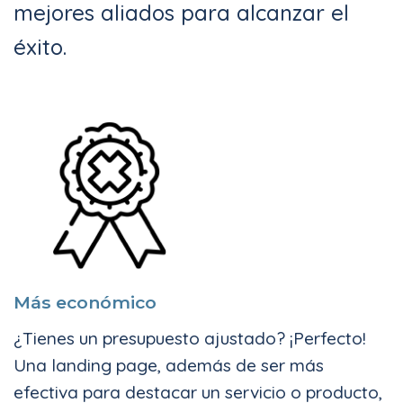
mejores aliados para alcanzar el
éxito.
Más económico
¿Tienes un presupuesto ajustado? ¡Perfecto!
Una landing page, además de ser más
efectiva para destacar un servicio o producto,