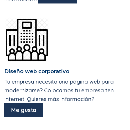
Diseño web corporativo
Tu empresa necesita una página web para
modernizarse? Colocamos tu empresa ten
internet. Quieres más información?
Me gusta