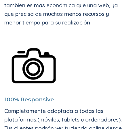
también es más económica que una web, ya
que precisa de muchos menos recursos y
menor tiempo para su realización
100% Responsive
Completamente adaptada a todas las
plataformas:(móviles, tablets u ordenadores).
Tus clientes podrán ver tu tienda online desde