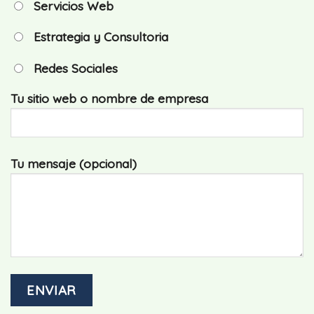
Servicios Web
Estrategia y Consultoria
Redes Sociales
Tu sitio web o nombre de empresa
Tu mensaje (opcional)