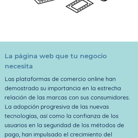
La página web que tu negocio
necesita
Las plataformas de comercio online han
demostrado su importancia en la estrecha
relación de las marcas con sus consumidores.
La adopción progresiva de las nuevas
tecnologías, así como la confianza de los
usuarios en la seguridad de los métodos de
pago, han impulsado el crecimiento del