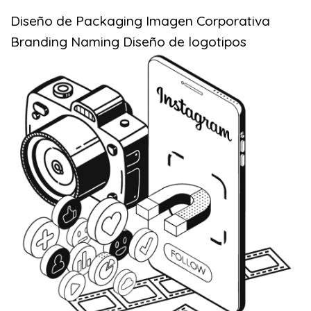
Diseño de Packaging
Imagen Corporativa
Branding
Naming
Diseño de logotipos