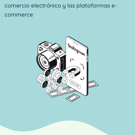
comercio electrónico y las plataformas e-
commerce