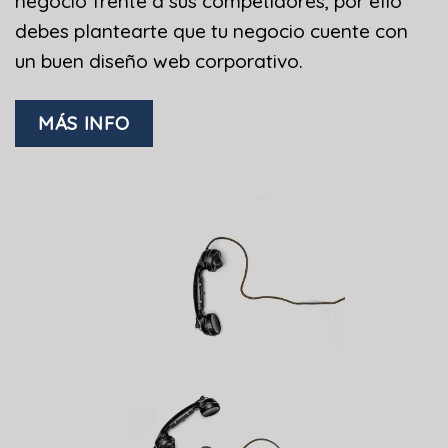
negocio frente a sus competidores, por ello
debes plantearte que tu negocio cuente con
un buen diseño web corporativo.
MÁS INFO