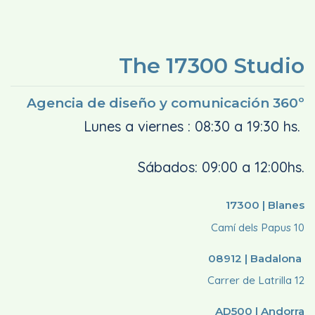
The 17300 Studio
Agencia de diseño y comunicación 360º
Lunes a viernes : 08:30 a 19:30 hs.
Sábados: 09:00 a 12:00hs.
17300 | Blanes
Camí dels Papus 10
08912 | Badalona
Carrer de Latrilla 12
AD500 | Andorra