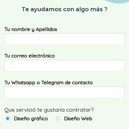
Te ayudamos con algo más ?
Tu nombre y Apellidos
Tu correo electrónico
Tu Whatsapp o Telegram de contacto
Que servició te gustaría contratar?
Diseño gráfico
Diseño Web