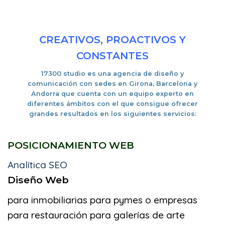
CREATIVOS, PROACTIVOS Y
CONSTANTES
17300 studio es una
agencia de diseño y
comunicación con sedes en Girona, Barcelona y
Andorra
que cuenta con un equipo experto en
diferentes ámbitos con el que consigue ofrecer
grandes resultados en los siguientes servicios:
POSICIONAMIENTO WEB
Analítica SEO
Diseño Web
para inmobiliarias
para pymes o empresas
para restauración
para galerías de arte