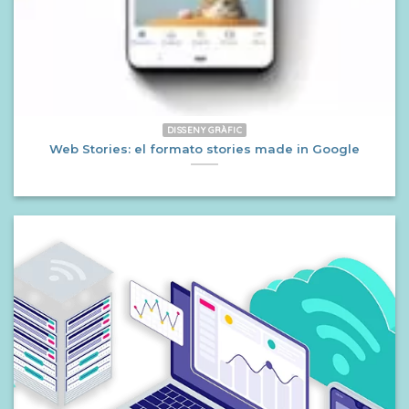
DISSENY GRÀFIC
Web Stories: el formato stories made in Google