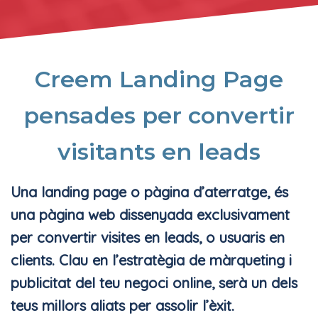
Creem Landing Page
pensades per convertir
visitants en leads
Una landing page o pàgina d’aterratge, és
una pàgina web dissenyada exclusivament
per convertir visites en leads, o usuaris en
clients. Clau en l’estratègia de màrqueting i
publicitat del teu negoci online, serà un dels
teus millors aliats per assolir l’èxit.