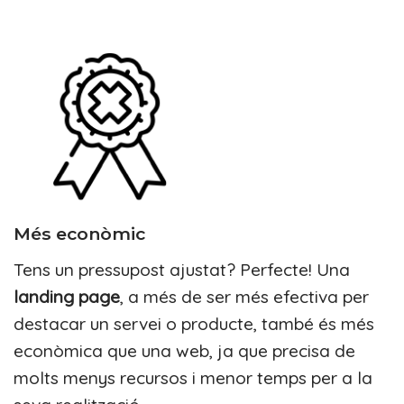
Més econòmic
Tens un
pressupost
ajustat? Perfecte! Una
landing page
, a més de ser més efectiva per
destacar un servei o producte, també és més
econòmica que una web, ja que precisa de
molts menys recursos i menor temps per a la