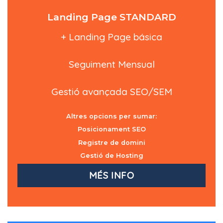
Landing Page STANDARD
+ Landing Page básica
Seguiment Mensual
Gestió avançada SEO/SEM
Altres opcions per sumar:
Posicionament SEO
Registre de domini
Gestió de Hosting
MÉS INFO