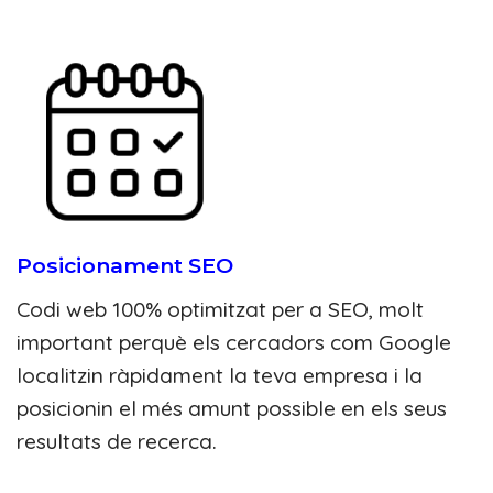
Posicionament SEO
Codi web 100% optimitzat per a SEO, molt
important perquè els cercadors com
Google
localitzin ràpidament la teva empresa i la
posicionin el més amunt possible en els seus
resultats de recerca.