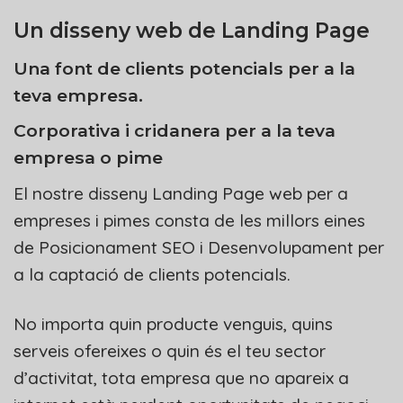
Un disseny web de Landing Page
Una font de clients potencials per a la
teva empresa.
Corporativa i cridanera per a la teva
empresa o pime
El nostre disseny Landing Page web per a
empreses i pimes consta de les millors eines
de
Posicionament SEO
i
Desenvolupament per
a la captació de clients potencials
.
No importa quin producte venguis, quins
serveis ofereixes o quin és el teu sector
d’activitat, tota empresa que no apareix a