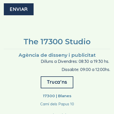
The 17300 Studio
Agència de disseny i publicitat
Dilluns a Divendres: 08:30 a 19:30 hs.
Dissabte: 09:00 a 12:00hs.
Truca'ns
17300 | Blanes
Camí dels Papus 10