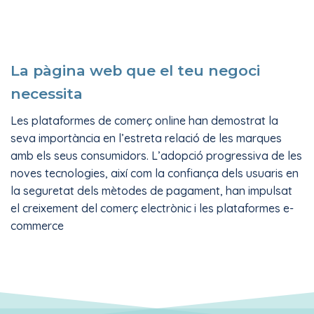
La pàgina web que el teu negoci
necessita
Les plataformes de comerç online han demostrat la
seva importància en l’estreta relació de les marques
amb els seus consumidors. L’adopció progressiva de les
noves tecnologies, així com la confiança dels usuaris en
la seguretat dels mètodes de pagament, han impulsat
el creixement del comerç electrònic i les plataformes e-
commerce