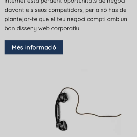
internet està perdent oportunitats de negoci
davant els seus competidors, per això has de
plantejar-te que el teu negoci compti amb un
bon disseny web corporatiu.
Més informació