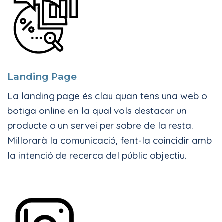
Landing Page
La landing page és clau quan tens una web o
botiga online en la qual vols destacar un
producte o un servei per sobre de la resta.
Millorarà la comunicació, fent-la coincidir amb
la intenció de recerca del públic objectiu.