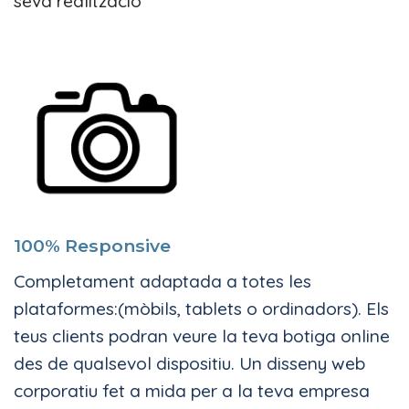
seva realització
100% Responsive
Completament adaptada a totes les
plataformes:(mòbils, tablets o ordinadors). Els
teus clients podran veure la teva botiga online
des de qualsevol dispositiu. Un disseny web
corporatiu fet a mida per a la teva empresa