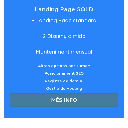
Landing Page GOLD
+ Landing Page standard
2 Disseny a mida
Manteniment mensual
Altres opcions per sumar:
Posicionament SEO
Registre de domini
Gestió de Hosting
MÉS INFO