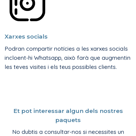
Xarxes socials
Podran compartir notícies a les xarxes socials
incloent-hi Whatsapp, això farà que augmentin
les teves visites i els teus possibles clients.
Et pot interessar algun dels nostres
paquets
No dubtis a consultar-nos si necessites un