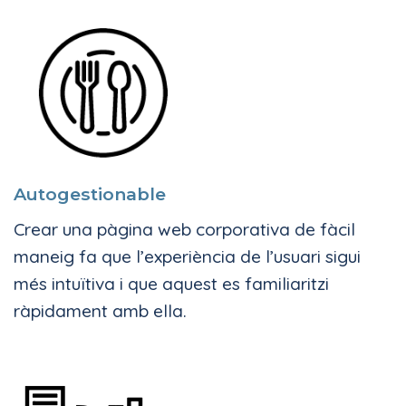
Autogestionable
Crear una pàgina web corporativa de fàcil
maneig fa que l’experiència de l’usuari sigui
més intuïtiva i que aquest es familiaritzi
ràpidament amb ella.