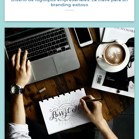
branding exitoso