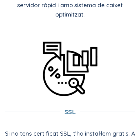
servidor ràpid i amb sistema de caixet
optimitzat.
SSL
Si no tens certificat SSL, t’ho instal·lem gratis. A