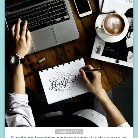
DISSENY GRÀFIC
Diseño de logotipos empresariales: La clave para un