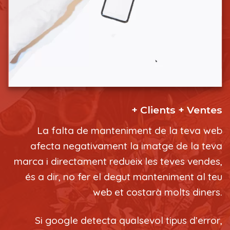
+ Clients + Ventes
La falta de manteniment de la teva web
afecta negativament la imatge de la teva
marca i directament redueix les teves vendes,
és a dir, no fer el degut manteniment al teu
web et costarà molts diners.
Si google detecta qualsevol tipus d’error,