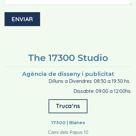
The 17300 Studio
Agència de disseny i publicitat
Dilluns a Divendres: 08:30 a 19:30 hs.
Dissabte: 09:00 a 12:00hs.
Truca'ns
17300 | Blanes
Camí dels Papus 10