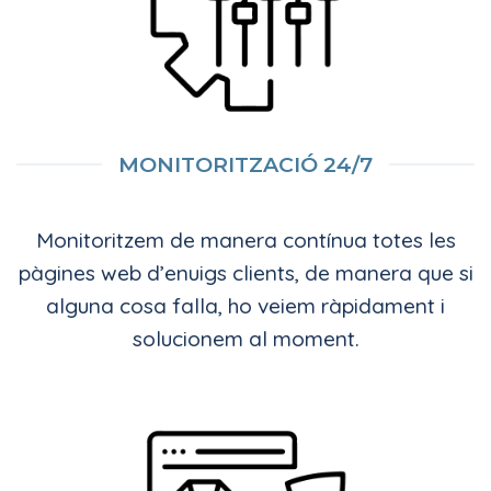
MONITORITZACIÓ 24/7
Monitoritzem de manera contínua totes les
pàgines web d’enuigs clients, de manera que si
alguna cosa falla, ho veiem ràpidament i
solucionem al moment.