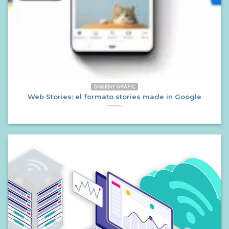
DISSENY GRÀFIC
Web Stories: el formato stories made in Google