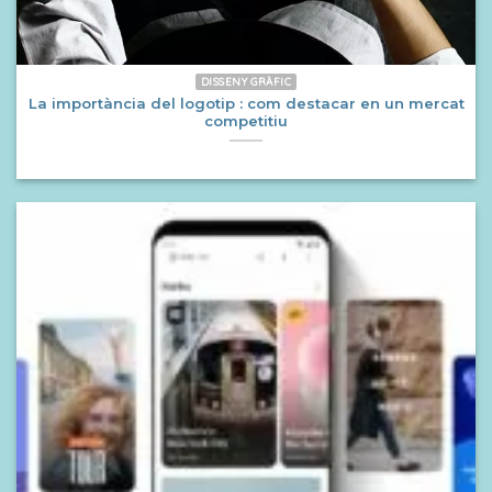
DISSENY GRÀFIC
La importància del logotip : com destacar en un mercat
competitiu