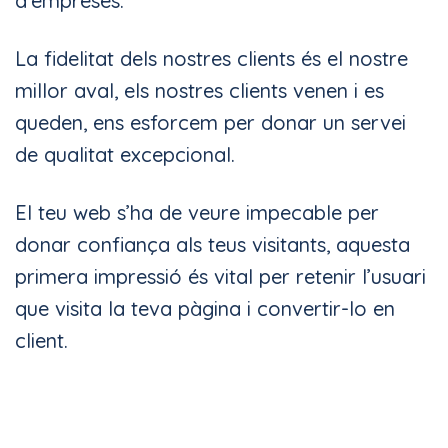
d’empreses.
La fidelitat dels nostres clients és el nostre
millor aval, els nostres clients venen i es
queden, ens esforcem per donar un servei
de qualitat excepcional.
El teu web s’ha de veure impecable per
donar confiança als teus visitants, aquesta
primera impressió és vital per retenir l’usuari
que visita la teva pàgina i convertir-lo en
client.