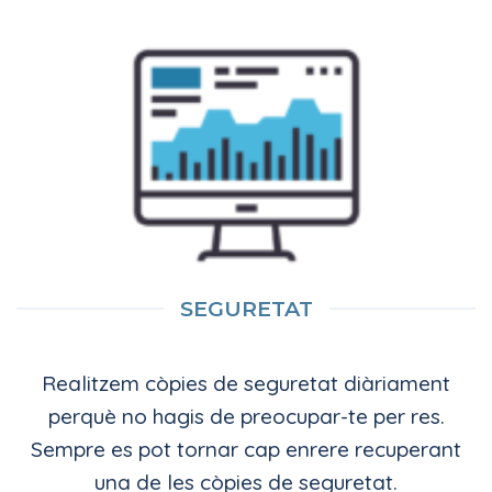
SEGURETAT
Realitzem còpies de seguretat diàriament
perquè no hagis de preocupar-te per res.
Sempre es pot tornar cap enrere recuperant
una de les còpies de seguretat.