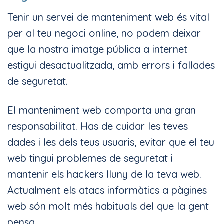
Tenir un servei de manteniment web és vital
per al teu negoci online, no podem deixar
que la nostra imatge pública a internet
estigui desactualitzada, amb errors i fallades
de seguretat.
El manteniment web comporta una gran
responsabilitat. Has de cuidar les teves
dades i les dels teus usuaris, evitar que el teu
web tingui problemes de seguretat i
mantenir els hackers lluny de la teva web.
Actualment els atacs informàtics a pàgines
web són molt més habituals del que la gent
pensa.