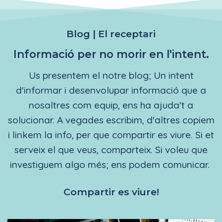
Blog | El receptari
Informació per no morir en l'intent.
Us presentem el notre blog; Un intent
d'informar i desenvolupar informació que a
nosaltres com equip, ens ha ajuda't a
solucionar. A vegades escribim, d'altres copiem
i linkem la info, per que compartir es viure. Si et
serveix el que veus, comparteix. Si voleu que
investiguem algo més; ens podem comunicar.
Compartir es viure!