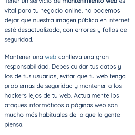
Tener un servicio de
mantenimiento web
es
vital para tu negocio online, no podemos
dejar que nuestra imagen pública en internet
esté desactualizada, con errores y fallos de
seguridad.
Mantener una
web
conlleva una gran
responsabilidad. Debes cuidar tus datos y
los de tus usuarios, evitar que tu web tenga
problemas de seguridad y mantener a los
hackers lejos de tu web. Actualmente los
ataques informáticos a páginas web son
mucho más habituales de lo que la gente
piensa.