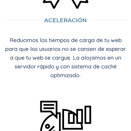
ACELERACIÓN
Reducimos los tiempos de carga de tu web
para que los usuarios no se cansen de esperar
a que tu web se cargue. La alojamos en un
servidor rápido y con sistema de caché
optimizado.