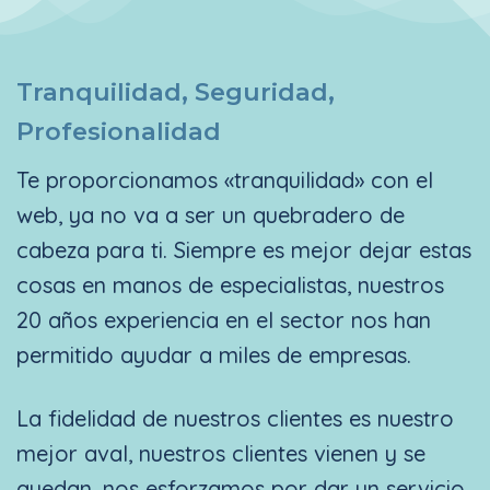
Tranquilidad, Seguridad,
Profesionalidad
Te proporcionamos «tranquilidad» con el
web, ya no va a ser un quebradero de
cabeza para ti. Siempre es mejor dejar estas
cosas en manos de especialistas, nuestros
20 años experiencia en el sector nos han
permitido ayudar a miles de empresas.
La fidelidad de nuestros clientes es nuestro
mejor aval, nuestros clientes vienen y se
quedan, nos esforzamos por dar un servicio