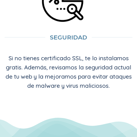
SEGURIDAD
Si no tienes certificado SSL, te lo instalamos
gratis. Además, revisamos la seguridad actual
de tu web y la mejoramos para evitar ataques
de malware y virus maliciosos.