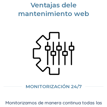
Ventajas dele
mantenimiento web
MONITORIZACIÓN 24/7
Monitorizamos de manera continua todas las