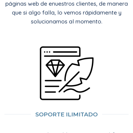
páginas web de enuestros clientes, de manera
que si algo falla, lo vemos rápidamente y
solucionamos al momento.
SOPORTE ILIMITADO