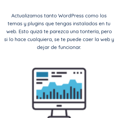
Actualizamos tanto WordPress como los
temas y plugins que tengas instalados en tu
web. Esto quizá te parezca una tontería, pero
si lo hace cualquiera, se te puede caer la web y
dejar de funcionar.