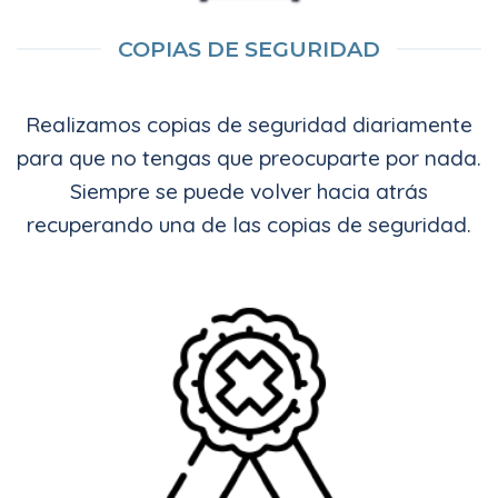
COPIAS DE SEGURIDAD
Realizamos copias de seguridad diariamente
para que no tengas que preocuparte por nada.
Siempre se puede volver hacia atrás
recuperando una de las copias de seguridad.