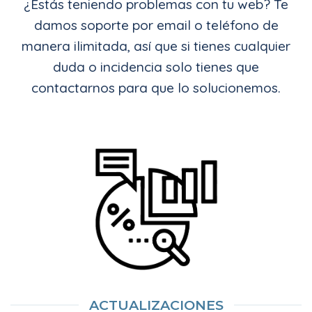
¿Estás teniendo problemas con tu web? Te
damos soporte por email o teléfono de
manera ilimitada, así que si tienes cualquier
duda o incidencia solo tienes que
contactarnos para que lo solucionemos.
ACTUALIZACIONES