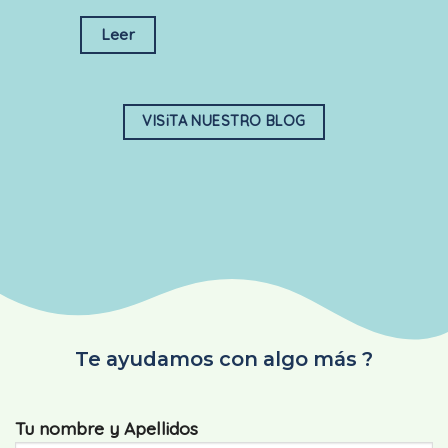
Leer
VISiTA NUESTRO BLOG
Te ayudamos con algo más ?
Tu nombre y Apellidos