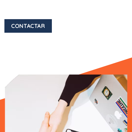
CONTACTAR