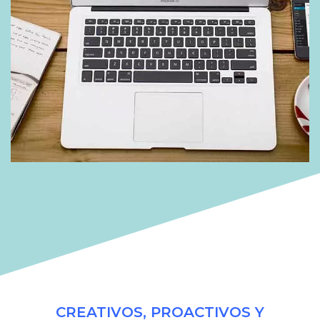
CREATIVOS, PROACTIVOS Y