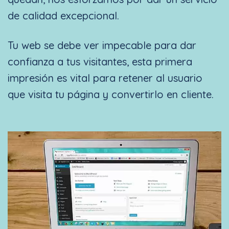
de calidad excepcional.
Tu web se debe ver impecable para dar
confianza a tus visitantes, esta primera
impresión es vital para retener al usuario
que visita tu página y convertirlo en cliente.