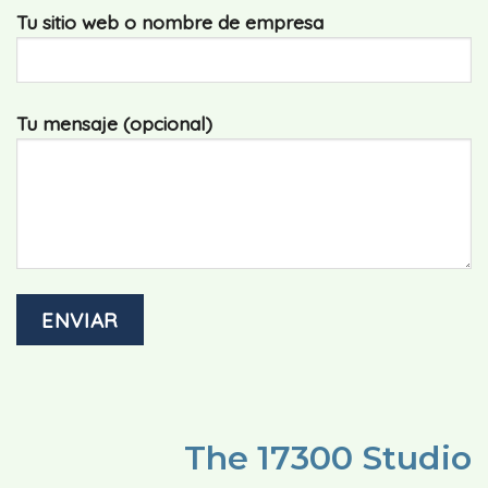
Tu sitio web o nombre de empresa
Tu mensaje (opcional)
The 17300 Studio