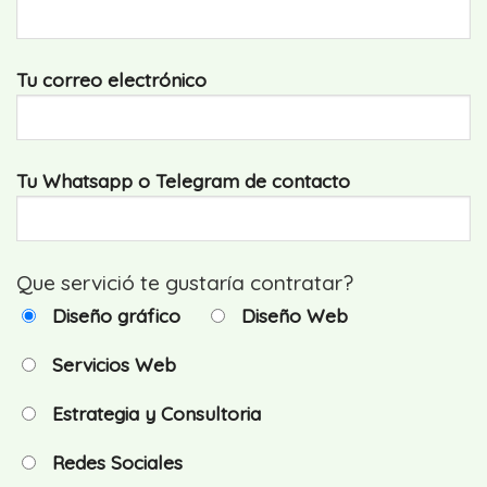
Tu correo electrónico
Tu Whatsapp o Telegram de contacto
Que servició te gustaría contratar?
Diseño gráfico
Diseño Web
Servicios Web
Estrategia y Consultoria
Redes Sociales