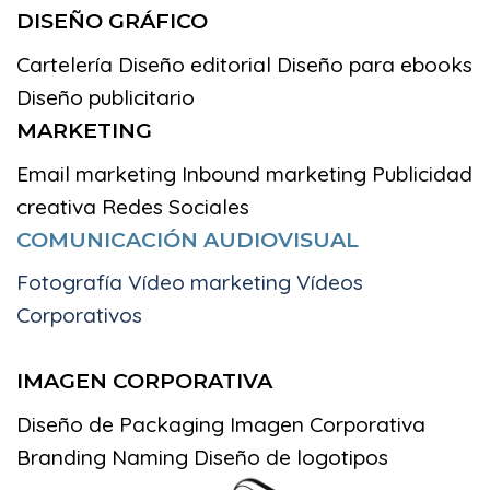
DISEÑO GRÁFICO
Cartelería
Diseño editorial
Diseño para ebooks
Diseño publicitario
MARKETING
Email marketing
Inbound marketing
Publicidad
creativa
Redes Sociales
COMUNICACIÓN AUDIOVISUAL
Fotografía Vídeo marketing Vídeos
Corporativos
IMAGEN CORPORATIVA
Diseño de Packaging
Imagen Corporativa
Branding
Naming
Diseño de logotipos