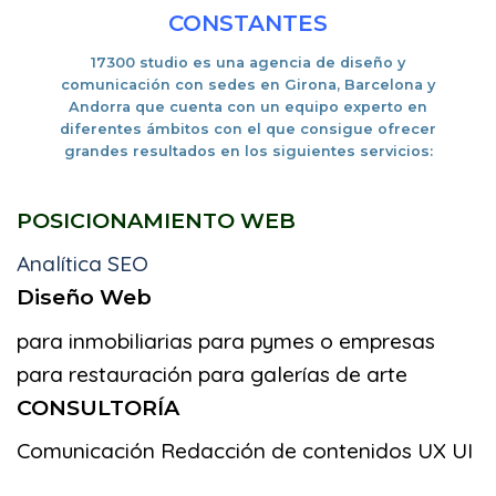
CONSTANTES
17300 studio es una
agencia de diseño y
comunicación con sedes en Girona, Barcelona y
Andorra
que cuenta con un equipo experto en
diferentes ámbitos con el que consigue ofrecer
grandes resultados en los siguientes servicios:
POSICIONAMIENTO WEB
Analítica SEO
Diseño Web
para inmobiliarias
para pymes o empresas
para restauración
para galerías de arte
CONSULTORÍA
Comunicación
Redacción de contenidos
UX UI