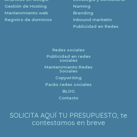
Gestión de Hosting
Naming
Mantenimiento web
Branding
Registro de dominios
Inbound marketin
Publicidad en Redes
Redes sociales
Publicidad en redes
sociales
Mantenimiento Redes
Sociales
Copywriting
Packs redes sociales
BLOG
Contacto
SOLICITA AQUÍ TU PRESUPUESTO, te
contestamos en breve