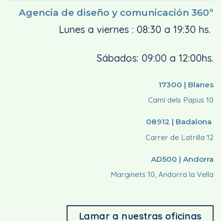
Agencia de diseño y comunicación 360º
Lunes a viernes : 08:30 a 19:30 hs.
Sábados: 09:00 a 12:00hs.
17300 | Blanes
Camí dels Papus 10
08912 | Badalona
Carrer de Latrilla 12
AD500 | Andorra
Marginets 10, Andorra la Vella
Lamar a nuestras oficinas