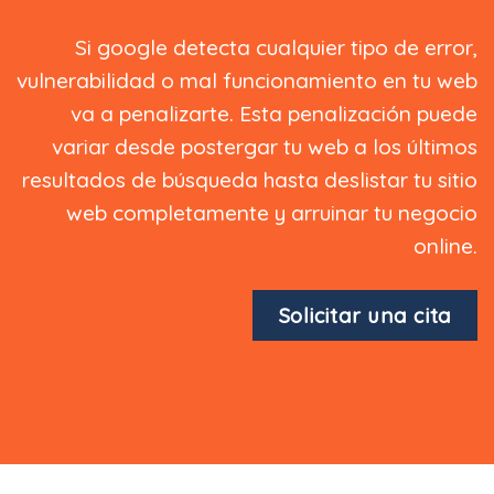
Si google detecta cualquier tipo de error,
vulnerabilidad o mal funcionamiento en tu web
va a penalizarte. Esta penalización puede
variar desde postergar tu web a los últimos
resultados de búsqueda hasta deslistar tu sitio
web completamente y arruinar tu negocio
online.
Solicitar una cita