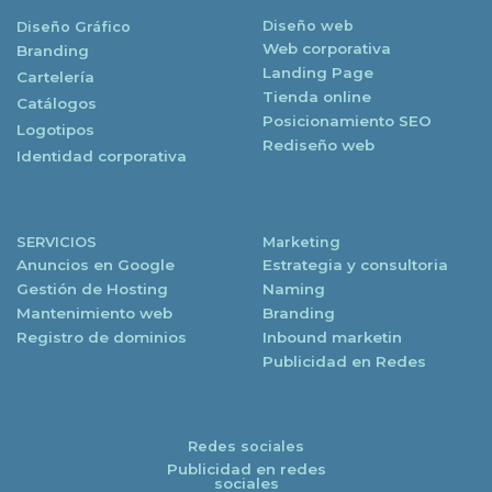
Diseño web
Diseño Gráfico
Web corporativa
Branding
Landing Page
Cartelería
Tienda online
Catálogos
Posicionamiento SEO
Logotipos
Rediseño web
Identidad corporativa
SERVICIOS
Marketing
Anuncios en Google
Estrategia y consultoria
Gestión de Hosting
Naming
Mantenimiento web
Branding
Registro de dominios
Inbound marketin
Publicidad en Redes
Redes sociales
Publicidad en redes
sociales