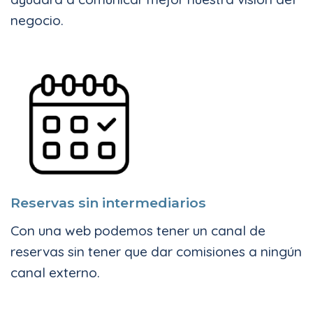
negocio.
Reservas sin intermediarios
Con una web podemos tener un canal de
reservas sin tener que dar comisiones a ningún
canal externo.