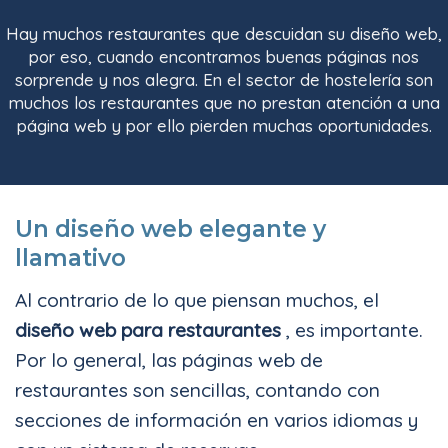
Hay muchos restaurantes que descuidan su
diseño web
,
por eso, cuando encontramos buenas páginas nos
sorprende y nos alegra. En el sector de hostelería son
muchos los restaurantes que no prestan atención a una
página web
y por ello pierden muchas oportunidades.
Un diseño web elegante y
llamativo
Al contrario de lo que piensan muchos, el
diseño web para restaurantes
, es importante.
Por lo general, las páginas web de
restaurantes son sencillas, contando con
secciones de información en varios idiomas y