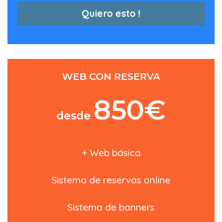
Quiero esto !
WEB CON RESERVA
850€
desde
+ Web básica
Sistema de reservas online
Sistema de banners