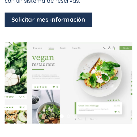
con un sistema de reservas.
Solicitar més información