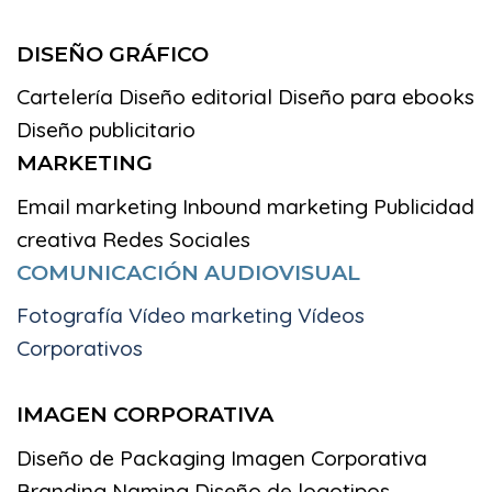
DISEÑO GRÁFICO
Cartelería
Diseño editorial
Diseño para ebooks
Diseño publicitario
MARKETING
Email marketing
Inbound marketing
Publicidad
creativa
Redes Sociales
COMUNICACIÓN AUDIOVISUAL
Fotografía Vídeo marketing Vídeos
Corporativos
IMAGEN CORPORATIVA
Diseño de Packaging
Imagen Corporativa
Branding
Naming
Diseño de logotipos