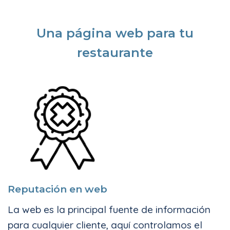
Una página web para tu
restaurante
Reputación en web
La web es la principal fuente de información
para cualquier cliente, aquí controlamos el