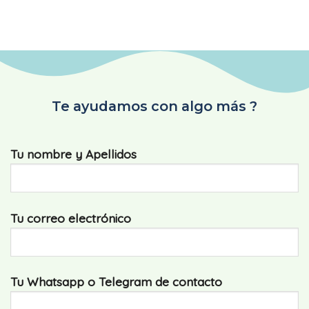
Te ayudamos con algo más ?
Tu nombre y Apellidos
Tu correo electrónico
Tu Whatsapp o Telegram de contacto