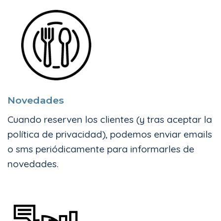
Novedades
Cuando reserven los clientes (y tras aceptar la
política de privacidad), podemos enviar emails
o sms periódicamente para informarles de
novedades.