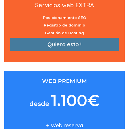
Servicios web EXTRA
Posicionamiento SEO
Registro de dominio
Gestión de Hosting
Quiero esto !
WEB PREMIUM
1.100€
desde
+ Web reserva