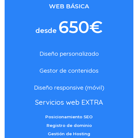
WEB BÁSICA
650€
desde
Diseño personalizado
Gestor de contenidos
Diseño responsive (móvil)
Servicios web EXTRA
Posicionamiento SEO
Registro de dominio
Gestión de Hosting