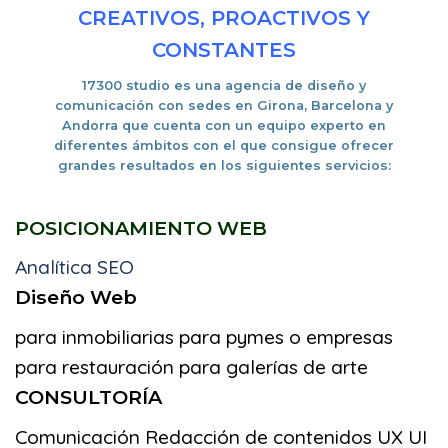
CREATIVOS, PROACTIVOS Y
CONSTANTES
17300 studio es una
agencia de diseño y
comunicación con sedes en Girona, Barcelona y
Andorra
que cuenta con un equipo experto en
diferentes ámbitos con el que consigue ofrecer
grandes resultados en los siguientes servicios:
POSICIONAMIENTO WEB
Analítica SEO
Diseño Web
para inmobiliarias
para pymes o empresas
para restauración
para galerías de arte
CONSULTORÍA
Comunicación
Redacción de contenidos
UX UI