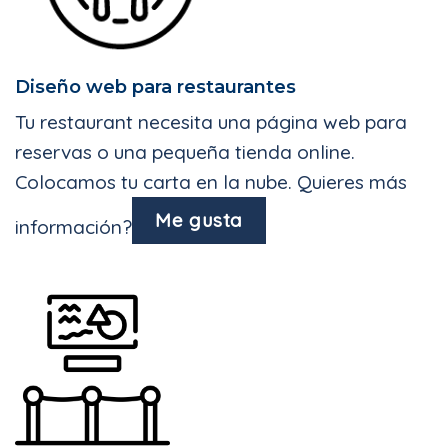
Diseño web para restaurantes
Tu restaurant necesita una página web para
reservas o una pequeña tienda online.
Colocamos tu carta en la nube. Quieres más
Me gusta
información?