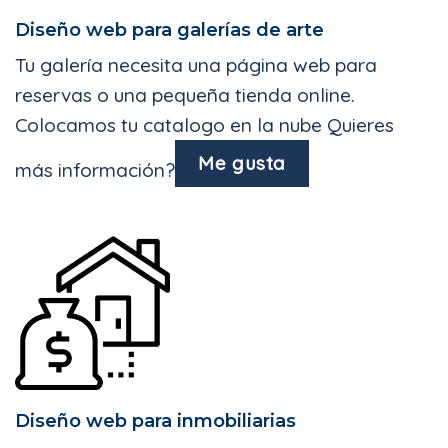
Diseño web para galerías de arte
Tu galería necesita una página web para
reservas o una pequeña tienda online.
Colocamos tu catalogo en la nube Quieres
Me gusta
más información?
Diseño web para inmobiliarias