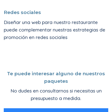
Redes sociales
Diseñar una web para nuestro restaurante
puede complementar nuestras estrategias de
promoción en redes sociales
Te puede interesar alguno de nuestros
paquetes
No dudes en consultarnos si necesitas un
presupuesto a medida.