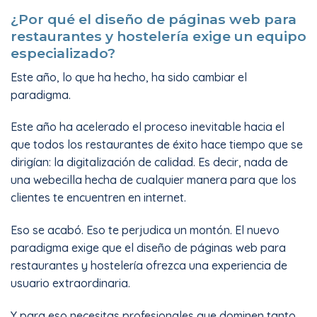
¿Por qué el diseño de páginas web para
restaurantes y hostelería exige un equipo
especializado?
Este año, lo que ha hecho, ha sido cambiar el
paradigma.
Este año ha acelerado el proceso inevitable hacia el
que todos los restaurantes de éxito hace tiempo que se
dirigían: la digitalización de calidad. Es decir, nada de
una webecilla hecha de cualquier manera para que los
clientes te encuentren en internet.
Eso se acabó. Eso te perjudica un montón. El nuevo
paradigma exige que el diseño de páginas web para
restaurantes y hostelería ofrezca una experiencia de
usuario extraordinaria.
Y para eso necesitas profesionales que dominen tanto