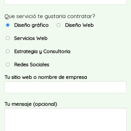
Que servició te gustaría contratar?
Diseño gráfico
Diseño Web
Servicios Web
Estrategia y Consultoria
Redes Sociales
Tu sitio web o nombre de empresa
Tu mensaje (opcional)