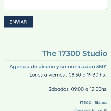
The 17300 Studio
Agencia de diseño y comunicación 360º
Lunes a viernes : 08:30 a 19:30 hs.
Sábados: 09:00 a 12:00hs.
17300 | Blanes
Camí dels Papus 10