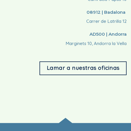
08912 | Badalona
Carrer de Latrilla 12
AD500 | Andorra
Marginets 10, Andorra la Vella
Lamar a nuestras oficinas