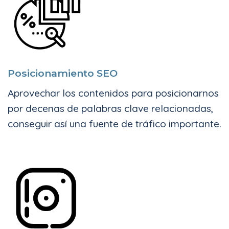
Posicionamiento SEO
Aprovechar los contenidos para posicionarnos
por decenas de palabras clave relacionadas,
conseguir así una fuente de tráfico importante.