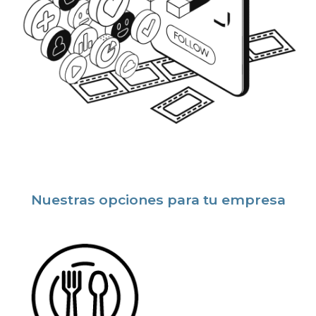
Nuestras opciones para tu empresa