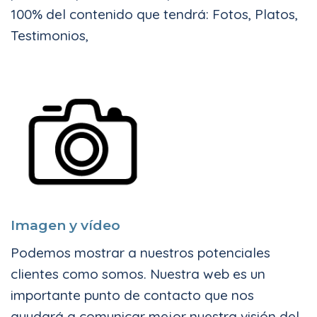
100% del contenido que tendrá: Fotos, Platos,
Testimonios,
Imagen y vídeo
Podemos mostrar a nuestros potenciales
clientes como somos. Nuestra web es un
importante punto de contacto que nos
ayudará a comunicar mejor nuestra visión del