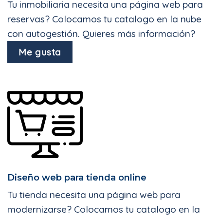
Tu inmobiliaria necesita una página web para
reservas? Colocamos tu catalogo en la nube
con autogestión. Quieres más información?
Me gusta
Diseño web para tienda online
Tu tienda necesita una página web para
modernizarse? Colocamos tu catalogo en la