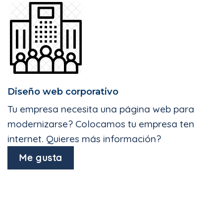
Diseño web corporativo
Tu empresa necesita una página web para
modernizarse? Colocamos tu empresa ten
internet. Quieres más información?
Me gusta