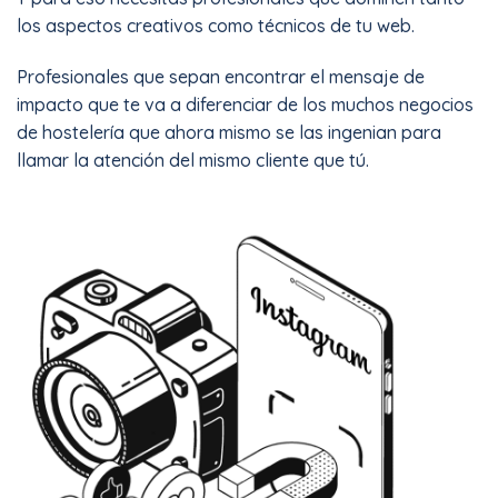
los aspectos creativos como técnicos de tu web.
Profesionales que sepan encontrar el mensaje de
impacto que te va a diferenciar de los muchos negocios
de hostelería que ahora mismo se las ingenian para
llamar la atención del mismo cliente que tú.