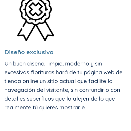
Diseño exclusivo
Un buen diseño, limpio, moderno y sin
excesivas florituras hará de tu página web de
tienda online un sitio actual que facilite la
navegación del visitante, sin confundirlo con
detalles superfluos que lo alejen de lo que
realmente tú quieres mostrarle.