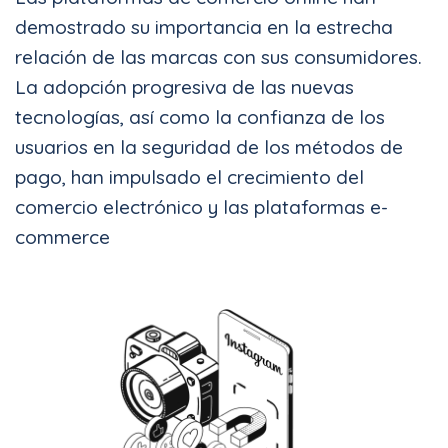
demostrado su importancia en la estrecha
relación de las marcas con sus consumidores.
La adopción progresiva de las nuevas
tecnologías, así como la confianza de los
usuarios en la seguridad de los métodos de
pago, han impulsado el crecimiento del
comercio electrónico y las plataformas e-
commerce