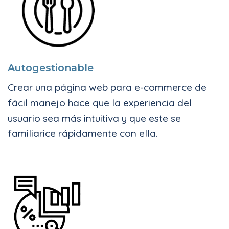
Autogestionable
Crear una página web para e-commerce de
fácil manejo hace que la experiencia del
usuario sea más intuitiva y que este se
familiarice rápidamente con ella.