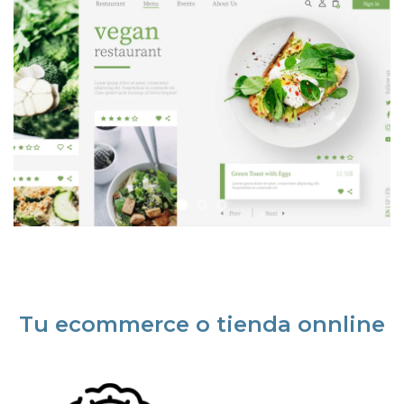
Tu ecommerce o tienda onnline