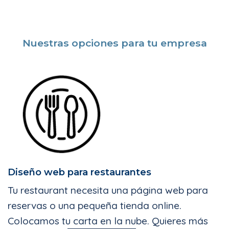
Nuestras opciones para tu empresa
Diseño web para restaurantes
Tu restaurant necesita una página web para
reservas o una pequeña tienda online.
Colocamos tu carta en la nube. Quieres más