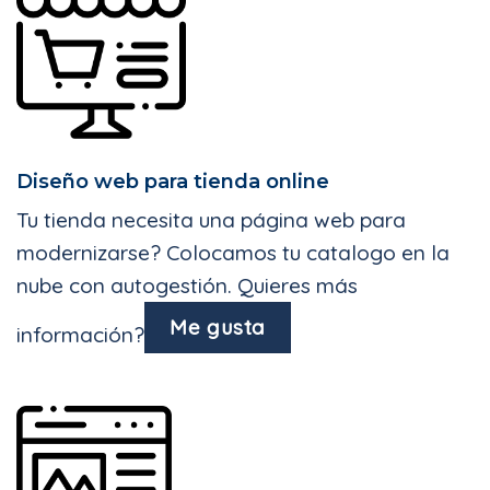
Diseño web para tienda online
Tu tienda necesita una página web para
modernizarse? Colocamos tu catalogo en la
nube con autogestión. Quieres más
Me gusta
información?