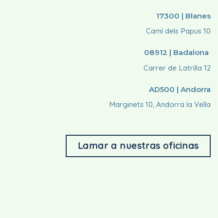
17300 | Blanes
Camí dels Papus 10
08912 | Badalona
Carrer de Latrilla 12
AD500 | Andorra
Marginets 10, Andorra la Vella
Lamar a nuestras oficinas