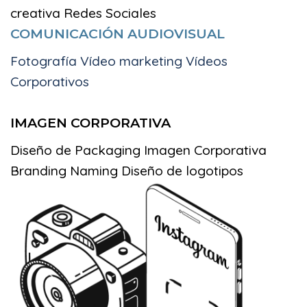
creativa
Redes Sociales
COMUNICACIÓN AUDIOVISUAL
Fotografía Vídeo marketing Vídeos
Corporativos
IMAGEN CORPORATIVA
Diseño de Packaging
Imagen Corporativa
Branding
Naming
Diseño de logotipos