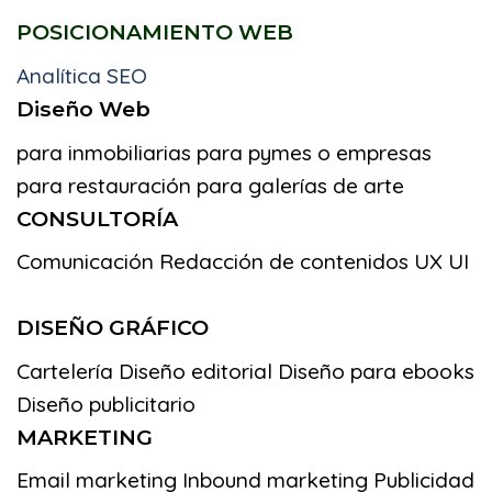
POSICIONAMIENTO WEB
Analítica SEO
Diseño Web
para inmobiliarias
para pymes o empresas
para restauración
para galerías de arte
CONSULTORÍA
Comunicación
Redacción de contenidos
UX UI
DISEÑO GRÁFICO
Cartelería
Diseño editorial
Diseño para ebooks
Diseño publicitario
MARKETING
Email marketing
Inbound marketing
Publicidad