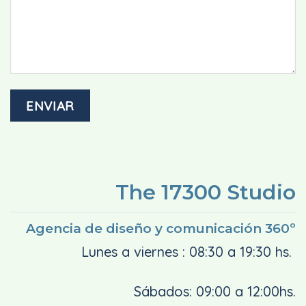
The 17300 Studio
Agencia de diseño y comunicación 360º
Lunes a viernes : 08:30 a 19:30 hs.
Sábados: 09:00 a 12:00hs.