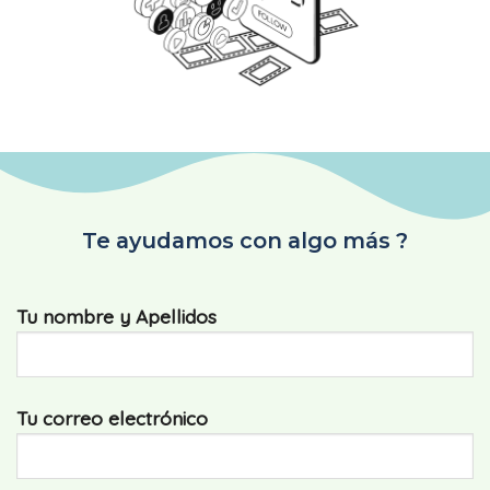
Te ayudamos con algo más ?
Tu nombre y Apellidos
Tu correo electrónico