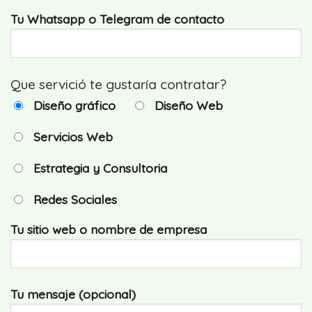
Tu Whatsapp o Telegram de contacto
Que servició te gustaría contratar?
Diseño gráfico
Diseño Web
Servicios Web
Estrategia y Consultoria
Redes Sociales
Tu sitio web o nombre de empresa
Tu mensaje (opcional)