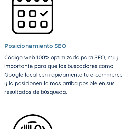
Posicionamiento SEO
Código web 100% optimizado para SEO, muy
importante para que los buscadores como
Google localicen rápidamente tu e-commerce
y la posicionen lo más arriba posible en sus
resultados de búsqueda.