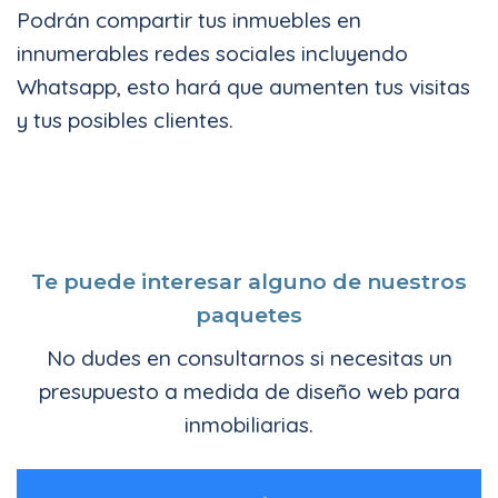
Podrán compartir tus inmuebles en
innumerables redes sociales incluyendo
Whatsapp, esto hará que aumenten tus visitas
y tus posibles clientes.
Te puede interesar alguno de nuestros
paquetes
No dudes en consultarnos si necesitas un
presupuesto a medida de diseño web para
inmobiliarias.