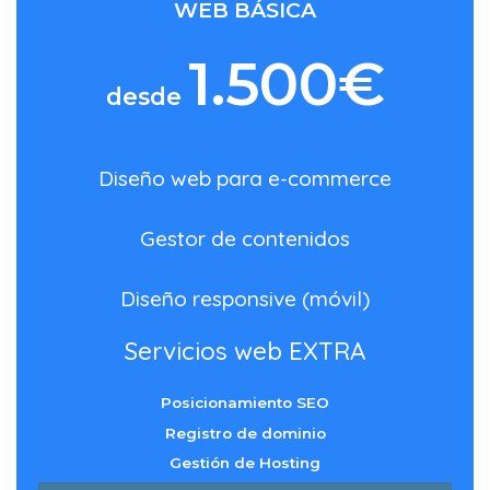
WEB BÁSICA
1.500€
desde
Diseño web para e-commerce
Gestor de contenidos
Diseño responsive (móvil)
Servicios web EXTRA
Posicionamiento SEO
Registro de dominio
Gestión de Hosting