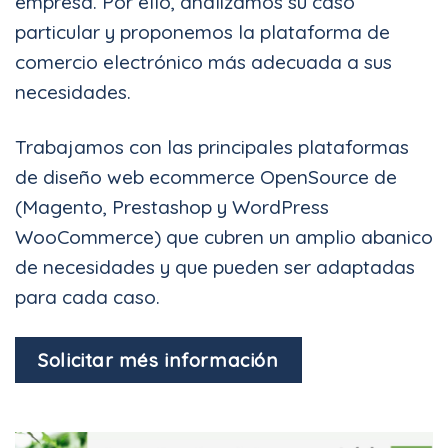
empresa. Por ello, analizamos su caso
particular y proponemos la plataforma de
comercio electrónico más adecuada a sus
necesidades.
Trabajamos con las principales plataformas
de diseño web ecommerce OpenSource de
(Magento, Prestashop y WordPress
WooCommerce) que cubren un amplio abanico
de necesidades y que pueden ser adaptadas
para cada caso.
Solicitar més información