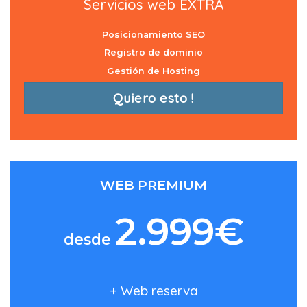
Servicios web EXTRA
Posicionamiento SEO
Registro de dominio
Gestión de Hosting
Quiero esto !
WEB PREMIUM
2.999€
desde
+ Web reserva