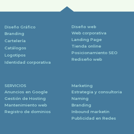
Diseño web
Diseño Gráfico
Web corporativa
Branding
Landing Page
Cartelería
Tienda online
Catálogos
Posicionamiento SEO
Logotipos
Rediseño web
Identidad corporativa
SERVICIOS
Marketing
Anuncios en Google
Estrategia y consultoria
Gestión de Hosting
Naming
Mantenimiento web
Branding
Registro de dominios
Inbound marketin
Publicidad en Redes