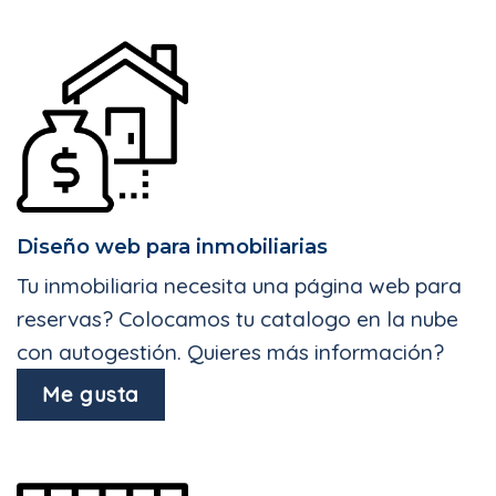
Diseño web para inmobiliarias
Tu inmobiliaria necesita una página web para
reservas? Colocamos tu catalogo en la nube
con autogestión. Quieres más información?
Me gusta