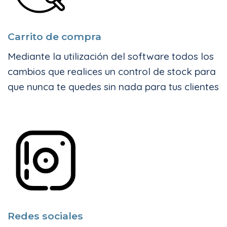
Carrito de compra
Mediante la utilización del software todos los
cambios que realices un control de stock para
que nunca te quedes sin nada para tus clientes
Redes sociales