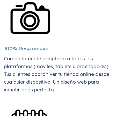
100% Responsive
Completamente adaptada a todas las
plataformas:(móviles, tablets u ordenadores).
Tus clientes podrán ver tu tienda online desde
cualquier dispositivo. Un diseño web para
inmobiliarias perfecto.