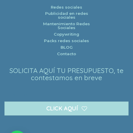
Redes sociales
Publicidad en redes
sociales
Mantenimiento Redes
Sociales
Copywriting
Packs redes sociales
BLOG
Contacto
SOLICITA AQUÍ TU PRESUPUESTO, te
contestamos en breve
Trustpilot
CLICK AQUÍ