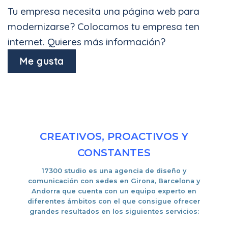
Tu empresa necesita una página web para
modernizarse? Colocamos tu empresa ten
internet. Quieres más información?
Me gusta
CREATIVOS, PROACTIVOS Y
CONSTANTES
17300 studio es una
agencia de diseño y
comunicación con sedes en Girona, Barcelona y
Andorra
que cuenta con un equipo experto en
diferentes ámbitos con el que consigue ofrecer
grandes resultados en los siguientes servicios: