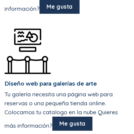
Me gusta
información?
Diseño web para galerías de arte
Tu galería necesita una página web para
reservas o una pequeña tienda online.
Colocamos tu catalogo en la nube Quieres
Me gusta
más información?