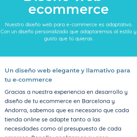
ecommerce
Nuestro diseño web para e-commerce es adaptativo.
Con un diseño personalizado que adaptaremos al estilo y
gusto que tú quieras.
Un diseño web elegante y llamativo para
tu e-commerce
Gracias a nuestra experiencia en desarrollo y
diseño de tu ecommerce en Barcelona y
Andorra, sabemos que es necesario que cada
tienda online se adapte tanto a las
necesidades como al presupuesto de cada