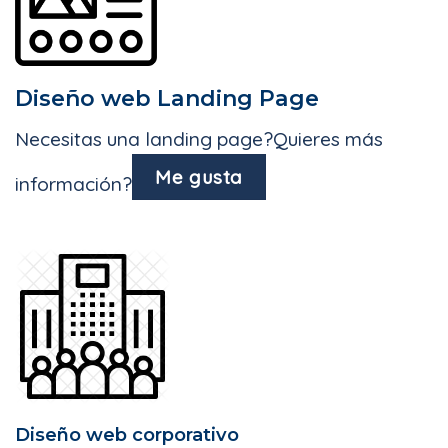
Diseño web Landing Page
Necesitas una landing page?Quieres más
Me gusta
información?
Diseño web corporativo