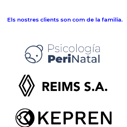
Els nostres clients son com de la familia.