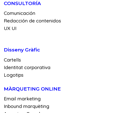
CONSULTORÍA
Comunicación
Redacción de contenidos
UX UI
Disseny Gràfic
Cartells
Identitat corporativa
Logotips
MÀRQUETING ONLINE
Email marketing
Inbound marquèting