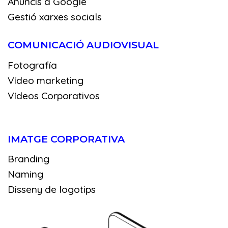
Anuncis a Google
Gestió xarxes socials
COMUNICACIÓ AUDIOVISUAL
Fotografía
Vídeo marketing
Vídeos Corporativos
IMATGE CORPORATIVA
Branding
Naming
Disseny de logotips