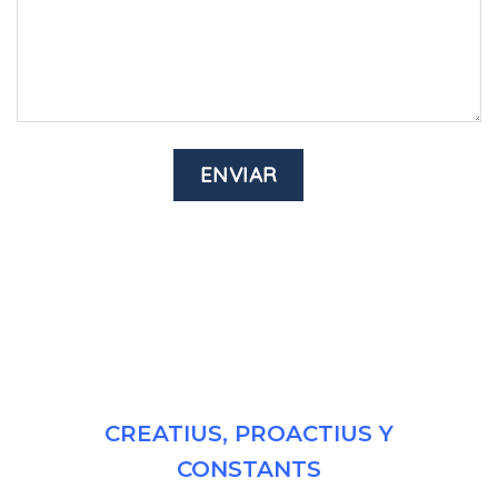
CREATIUS, PROACTIUS Y
CONSTANTS