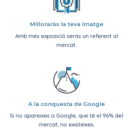
Milloraràs la teva imatge
Amb més exposició seràs un referent al
mercat.
A la conquesta de Google
Si no apareixes a Google, que té el 96% del
mercat, no existeixes.