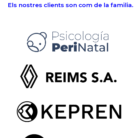
Els nostres clients son com de la familia.