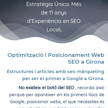
Estratègia Única. Més
de 11 anys
d’Experiència en SEO
Local,
Optimització i Posicionament Web
SEO a Girona
Estructures i articles amb seo màrqueting
per ser el primer a Google a Girona.
No existeix el botó del SEO
, recorda això
perquè per aparèixer en els primers llocs de
Google, posicionar webs, el que necessites és