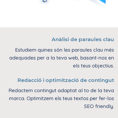
Anàlisi de paraules clau
Estudiem quines són les paraules clau més
adequades per a la teva web, basant-nos en
els teus objectius.
Redacció i optimització de contingut
Redactem contingut adaptat al to de la teva
marca. Optimitzem els teus textos per fer-los
SEO friendly.