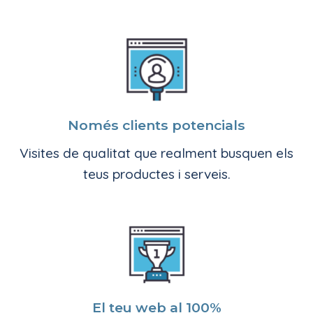
Només clients potencials
Visites de qualitat que realment busquen els
teus productes i serveis.
El teu web al 100%