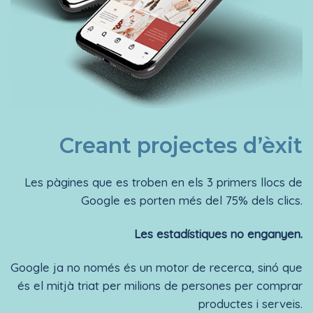
Creant projectes d’èxit
Les pàgines que es troben en els 3 primers llocs de
Google es porten més del 75% dels clics.
Les estadístiques no enganyen.
Google ja no només és un motor de recerca, sinó que
és el mitjà triat per milions de persones per comprar
productes i serveis.