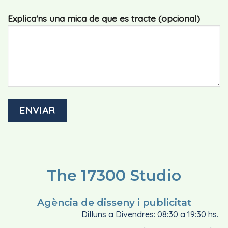
Explica'ns una mica de que es tracte (opcional)
The 17300 Studio
Agència de disseny i publicitat
Dilluns a Divendres: 08:30 a 19:30 hs.