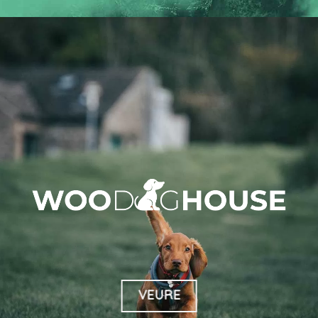
VEURE