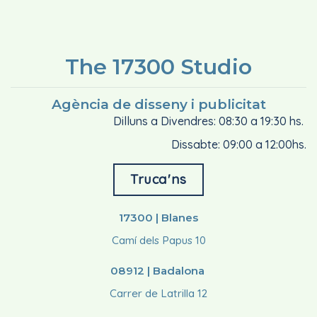
The 17300 Studio
Agència de disseny i publicitat
Dilluns a Divendres: 08:30 a 19:30 hs.
Dissabte: 09:00 a 12:00hs.
Truca'ns
17300 | Blanes
Camí dels Papus 10
08912 | Badalona
Carrer de Latrilla 12