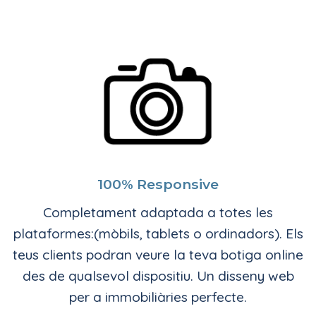
100% Responsive
Completament adaptada a totes les
plataformes:(mòbils, tablets o ordinadors). Els
teus clients podran veure la teva botiga online
des de qualsevol dispositiu. Un disseny web
per a immobiliàries perfecte.