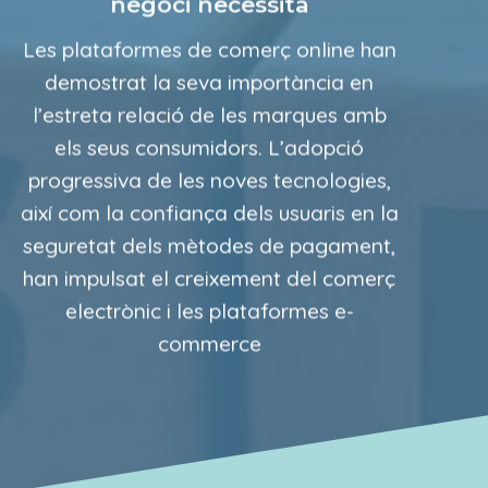
negoci necessita
Les plataformes de comerç online han
demostrat la seva importància en
l’estreta relació de les marques amb
els seus consumidors. L’adopció
progressiva de les noves tecnologies,
així com la confiança dels usuaris en la
seguretat dels mètodes de pagament,
han impulsat el creixement del comerç
electrònic i les plataformes e-
commerce