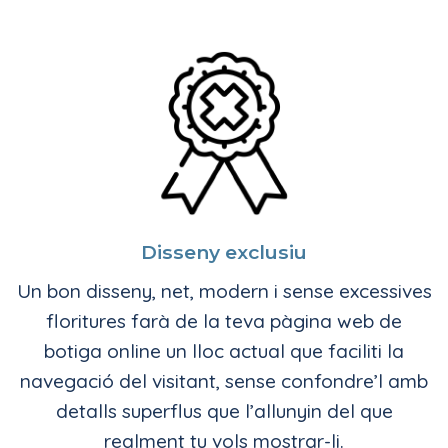
Disseny exclusiu
Un bon disseny, net, modern i sense excessives
floritures farà de la teva pàgina web de
botiga online un lloc actual que faciliti la
navegació del visitant, sense confondre’l amb
detalls superflus que l’allunyin del que
realment tu vols mostrar-li.