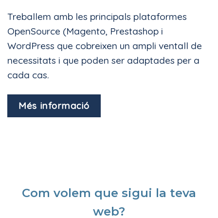
Treballem amb les principals plataformes
OpenSource (Magento, Prestashop i
WordPress que cobreixen un ampli ventall de
necessitats i que poden ser adaptades per a
cada cas.
Més informació
Com volem que sigui la teva
web?