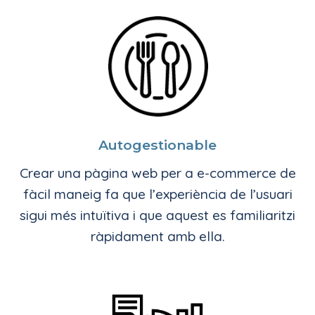
Autogestionable
Crear una pàgina web per a e-commerce de
fàcil maneig fa que l’experiència de l’usuari
sigui més intuïtiva i que aquest es familiaritzi
ràpidament amb ella.