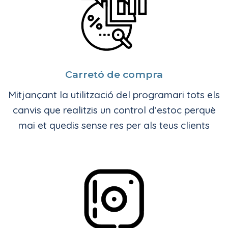
Carretó de compra
Mitjançant la utilització del programari tots els
canvis que realitzis un control d’estoc perquè
mai et quedis sense res per als teus clients