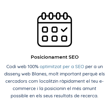
Posicionament SEO
Codi web 100%
optimitzat per a SEO
per a un
disseny web Blanes, molt important perquè els
cercadors com localitzin ràpidament el teu e-
commerce i la posicionin el més amunt
possible en els seus resultats de recerca.