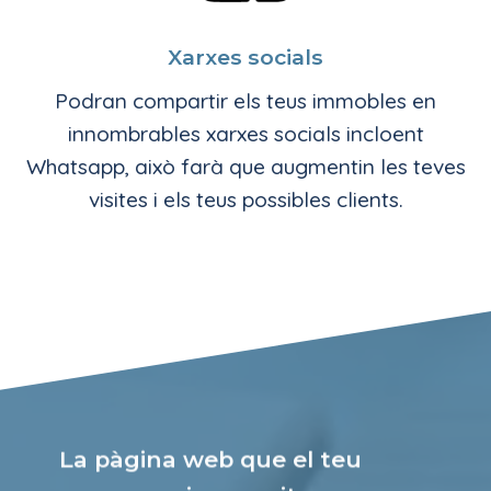
Xarxes socials
Podran compartir els teus immobles en
innombrables xarxes socials incloent
Whatsapp, això farà que augmentin les teves
visites i els teus possibles clients.
La pàgina web que el teu