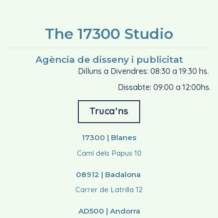
The 17300 Studio
Agència de disseny i publicitat
Dilluns a Divendres: 08:30 a 19:30 hs.
Dissabte: 09:00 a 12:00hs.
Truca'ns
17300 | Blanes
Camí dels Papus 10
08912 | Badalona
Carrer de Latrilla 12
AD500 | Andorra