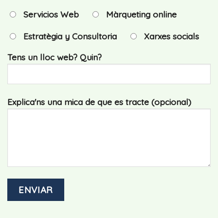
Servicios Web
Màrqueting online
Estratègia y Consultoria
Xarxes socials
Tens un lloc web? Quin?
Explica'ns una mica de que es tracte (opcional)