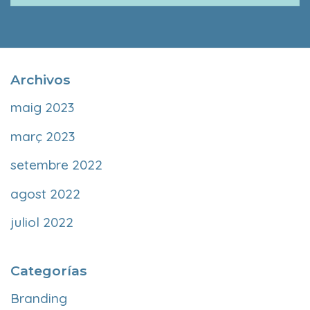
Archivos
maig 2023
març 2023
setembre 2022
agost 2022
juliol 2022
Categorías
Branding