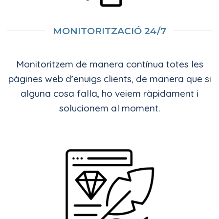
MONITORITZACIÓ 24/7
Monitoritzem de manera contínua totes les
pàgines web d’enuigs clients, de manera que si
alguna cosa falla, ho veiem ràpidament i
solucionem al moment.