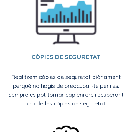
CÒPIES DE SEGURETAT
Realitzem còpies de seguretat diàriament
perquè no hagis de preocupar-te per res.
Sempre es pot tornar cap enrere recuperant
una de les còpies de seguretat.