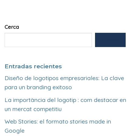
Cerca
Cerca
Entradas recientes
Diseño de logotipos empresariales: La clave
para un branding exitoso
La importància del logotip : com destacar en
un mercat competitiu
Web Stories: el formato stories made in
Google