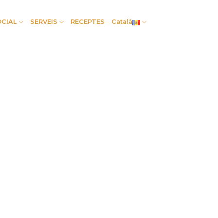
OCIAL
SERVEIS
RECEPTES
Català