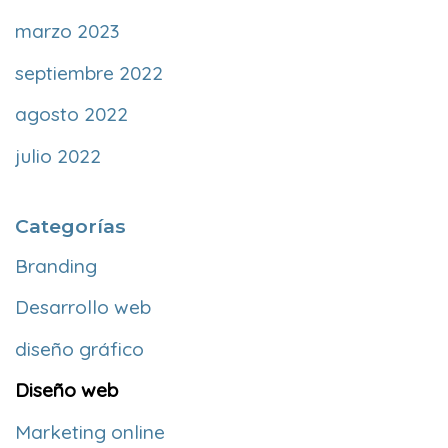
marzo 2023
septiembre 2022
agosto 2022
julio 2022
Categorías
Branding
Desarrollo web
diseño gráfico
Diseño web
Marketing online