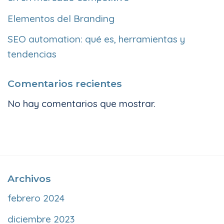
Elementos del Branding
SEO automation: qué es, herramientas y
tendencias
Comentarios recientes
No hay comentarios que mostrar.
Archivos
febrero 2024
diciembre 2023