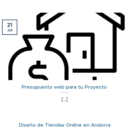
21
Jul
Presupuesto web para tu Proyecto
[...]
Diseño de Tiendas Online en Andorra