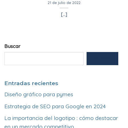
21 de julio de 2022
[...]
Buscar
Buscar
Entradas recientes
Diseño gráfico para pymes
Estrategia de SEO para Google en 2024
La importancia del logotipo : cómo destacar
en un mercado competitivo