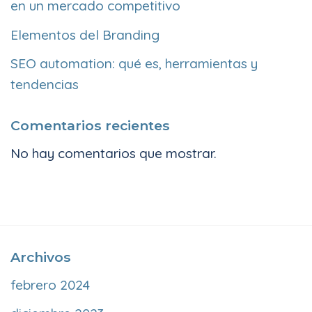
en un mercado competitivo
Elementos del Branding
SEO automation: qué es, herramientas y
tendencias
Comentarios recientes
No hay comentarios que mostrar.
Archivos
febrero 2024