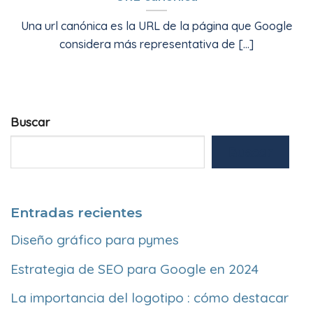
Una url canónica es la URL de la página que Google
considera más representativa de [...]
Buscar
Buscar
Entradas recientes
Diseño gráfico para pymes
Estrategia de SEO para Google en 2024
La importancia del logotipo : cómo destacar