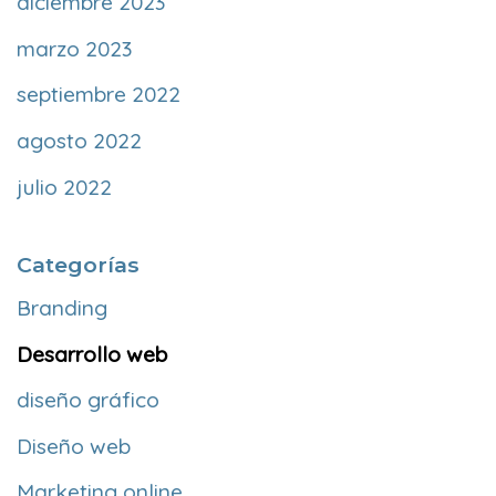
diciembre 2023
marzo 2023
septiembre 2022
agosto 2022
julio 2022
Categorías
Branding
Desarrollo web
diseño gráfico
Diseño web
Marketing online