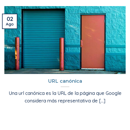
02
Ago
URL canónica
Una url canónica es la URL de la página que Google
considera más representativa de [...]