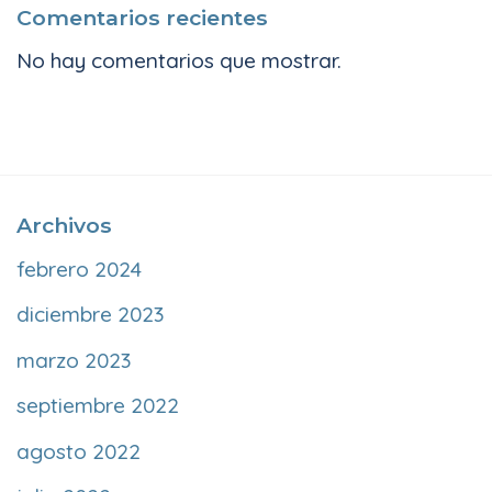
Comentarios recientes
No hay comentarios que mostrar.
Archivos
febrero 2024
diciembre 2023
marzo 2023
septiembre 2022
agosto 2022