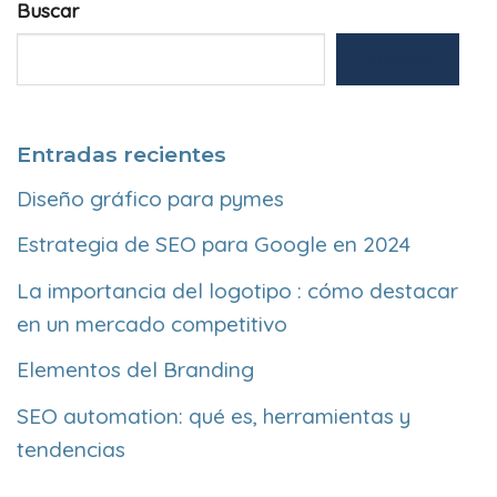
Buscar
Buscar
Entradas recientes
Diseño gráfico para pymes
Estrategia de SEO para Google en 2024
La importancia del logotipo : cómo destacar
en un mercado competitivo
Elementos del Branding
SEO automation: qué es, herramientas y
tendencias