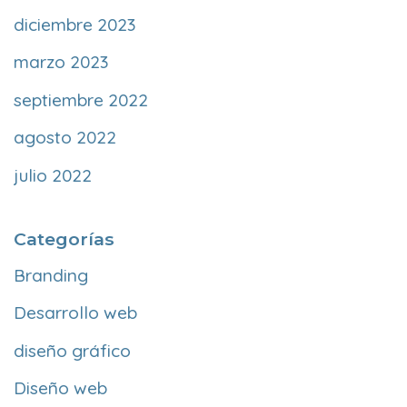
diciembre 2023
marzo 2023
septiembre 2022
agosto 2022
julio 2022
Categorías
Branding
Desarrollo web
diseño gráfico
Diseño web