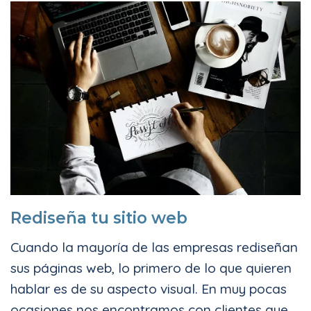
Rediseña tu sitio web
Cuando la mayoría de las empresas rediseñan
sus páginas web, lo primero de lo que quieren
hablar es de su aspecto visual. En muy pocas
ocasiones nos encontramos con clientes que