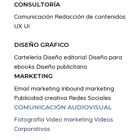
CONSULTORÍA
Comunicación
Redacción de contenidos
UX UI
DISEÑO GRÁFICO
Cartelería
Diseño editorial
Diseño para
ebooks
Diseño publicitario
MARKETING
Email marketing
Inbound marketing
Publicidad creativa
Redes Sociales
COMUNICACIÓN AUDIOVISUAL
Fotografía Vídeo marketing Vídeos
Corporativos