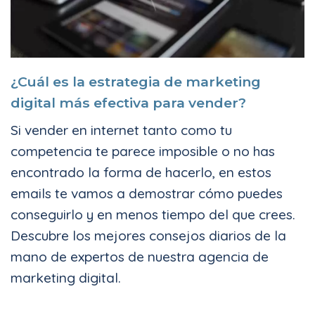
¿Cuál es la estrategia de marketing
digital más efectiva para vender?
Si vender en internet tanto como tu
competencia te parece imposible o no has
encontrado la forma de hacerlo, en estos
emails te vamos a demostrar cómo puedes
conseguirlo y en menos tiempo del que crees.
Descubre los mejores consejos diarios de la
mano de expertos de nuestra agencia de
marketing digital.