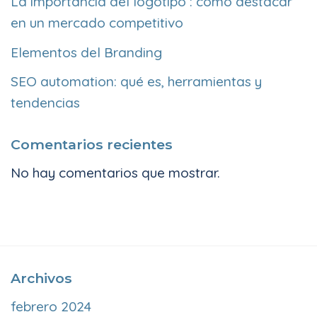
La importancia del logotipo : cómo destacar
en un mercado competitivo
Elementos del Branding
SEO automation: qué es, herramientas y
tendencias
Comentarios recientes
No hay comentarios que mostrar.
Archivos
febrero 2024