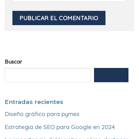
Buscar
Buscar
Entradas recientes
Diseño gráfico para pymes
Estrategia de SEO para Google en 2024