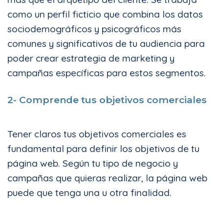
como un perfil ficticio que combina los datos
sociodemográficos y psicográficos más
comunes y significativos de tu audiencia para
poder crear estrategia de marketing y
campañas específicas para estos segmentos.
2- Comprende tus objetivos comerciales
Tener claros tus objetivos comerciales es
fundamental para definir los objetivos de tu
página web. Según tu tipo de negocio y
campañas que quieras realizar, la página web
puede que tenga una u otra finalidad.