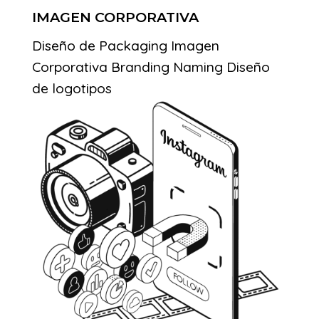
IMAGEN CORPORATIVA
Diseño de Packaging
Imagen
Corporativa
Branding
Naming
Diseño
de logotipos