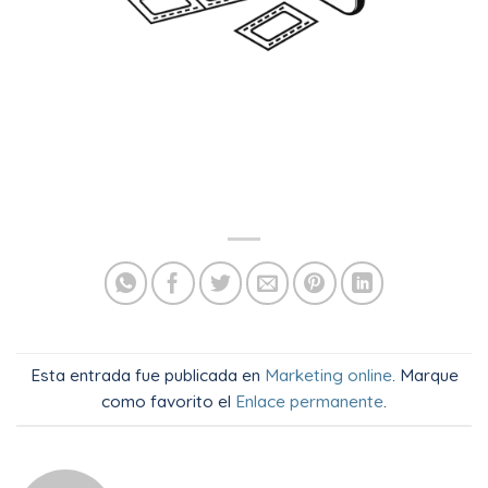
Esta entrada fue publicada en
Marketing online
. Marque
como favorito el
Enlace permanente
.