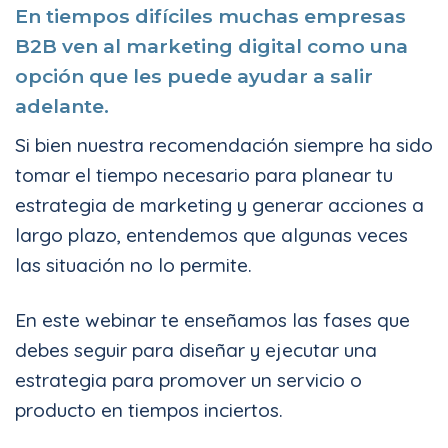
En tiempos difíciles muchas empresas
B2B ven al marketing digital como una
opción que les puede ayudar a salir
adelante.
Si bien nuestra recomendación siempre ha sido
tomar el tiempo necesario para planear tu
estrategia de marketing y generar acciones a
largo plazo, entendemos que algunas veces
las situación no lo permite.
En este webinar te enseñamos las fases que
debes seguir para diseñar y ejecutar una
estrategia para promover un servicio o
producto en tiempos inciertos.