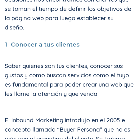
se toman el tiempo de definir los objetivos de
la página web para luego establecer su
diseño.
1- Conocer a tus clientes
Saber quienes son tus clientes, conocer sus
gustos y como buscan servicios como el tuyo
es fundamental para poder crear una web que
les llame la atención y que venda.
El Inbound Marketing introdujo en el 2005 el
concepto llamado “Buyer Persona” que no es
más que el arquetipo del cliente. Se trabaja