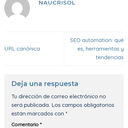
NAUCRISOL
SEO automation: qué
URL canónica
es, herramientas y
tendencias
Deja una respuesta
Tu dirección de correo electrónico no
será publicada.
Los campos obligatorios
están marcados con
*
Comentario
*