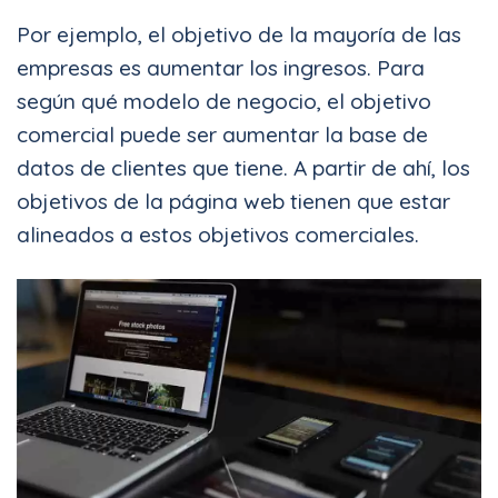
Por ejemplo, el objetivo de la mayoría de las
empresas es aumentar los ingresos. Para
según qué modelo de negocio, el objetivo
comercial puede ser aumentar la base de
datos de clientes que tiene. A partir de ahí, los
objetivos de la página web tienen que estar
alineados a estos objetivos comerciales.