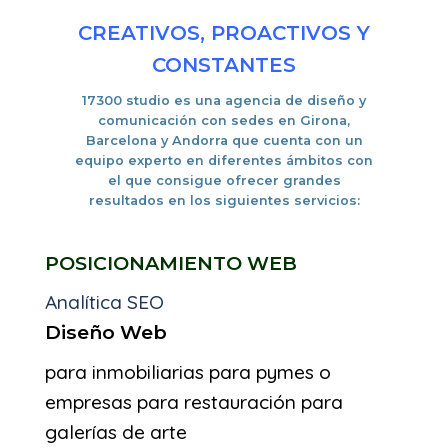
CREATIVOS, PROACTIVOS Y
CONSTANTES
17300 studio es una
agencia de diseño y
comunicación con sedes en Girona,
Barcelona y Andorra
que cuenta con un
equipo experto en diferentes ámbitos con
el que consigue ofrecer grandes
resultados en los siguientes servicios:
POSICIONAMIENTO WEB
Analítica SEO
Diseño Web
para inmobiliarias
para pymes o
empresas
para restauración
para
galerías de arte