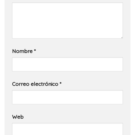
Nombre
*
Correo electrónico
*
Web