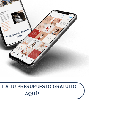
CITA TU PRESUPUESTO GRATUITO
AQUÍ !