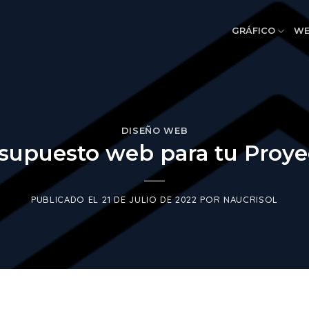
GRÁFICO
W
DISEÑO WEB
supuesto web para tu Proy
PUBLICADO EL
21 DE JULIO DE 2022
POR
NAUCRISOL