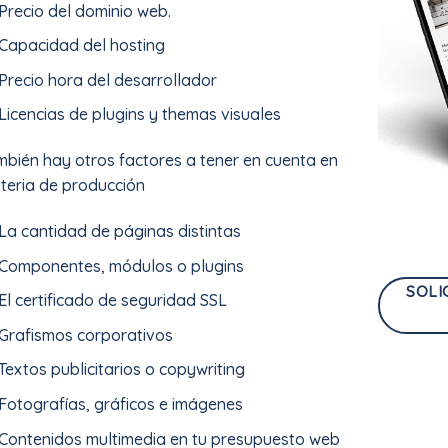
Precio del dominio web.
Capacidad del hosting
Precio hora del desarrollador
Licencias de plugins y themas visuales
mbién hay otros factores a tener en cuenta en
teria de producción
La cantidad de páginas distintas
Componentes, módulos o plugins
SOLI
El certificado de seguridad SSL
Grafismos corporativos
Textos publicitarios o copywriting
Fotografías, gráficos e imágenes
Contenidos multimedia en tu presupuesto web