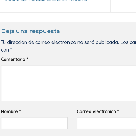
Deja una respuesta
Tu dirección de correo electrónico no será publicada.
Los ca
con
*
Comentario
*
Nombre
*
Correo electrónico
*