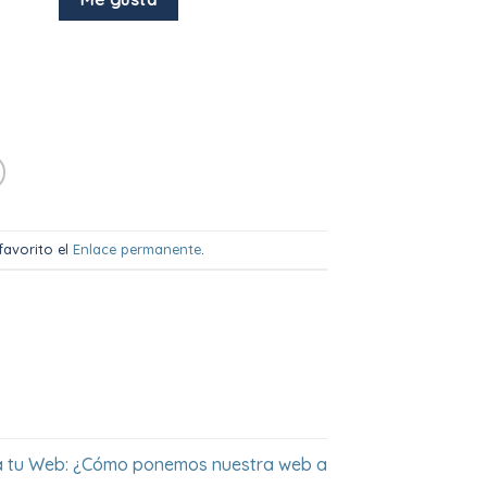
favorito el
Enlace permanente
.
a tu Web: ¿Cómo ponemos nuestra web a