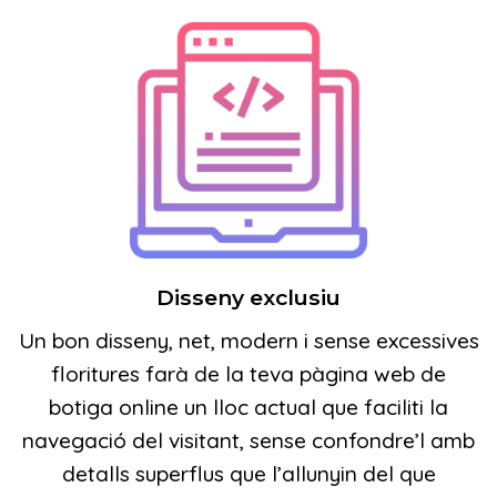
Disseny exclusiu
Un bon disseny, net, modern i sense excessives
floritures farà de la teva pàgina web de
botiga online un lloc actual que faciliti la
navegació del visitant, sense confondre’l amb
detalls superflus que l’allunyin del que