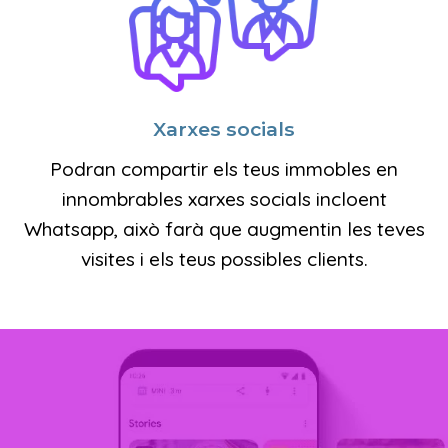
Xarxes socials
Podran compartir els teus immobles en
innombrables xarxes socials incloent
Whatsapp, això farà que augmentin les teves
visites i els teus possibles clients.