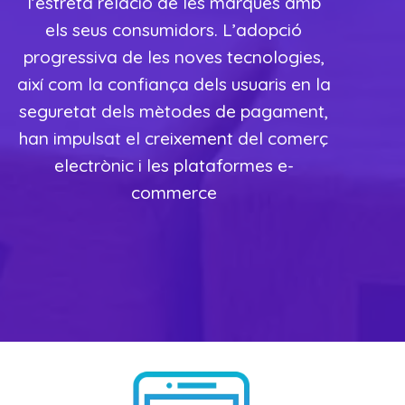
l’estreta relació de les marques amb
els seus consumidors. L’adopció
progressiva de les noves tecnologies,
així com la confiança dels usuaris en la
seguretat dels mètodes de pagament,
han impulsat el creixement del comerç
electrònic i les plataformes e-
commerce