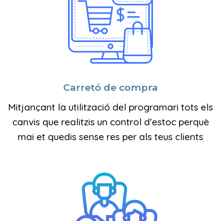
Carretó de compra
Mitjançant la utilització del programari tots els
canvis que realitzis un control d’estoc perquè
mai et quedis sense res per als teus clients