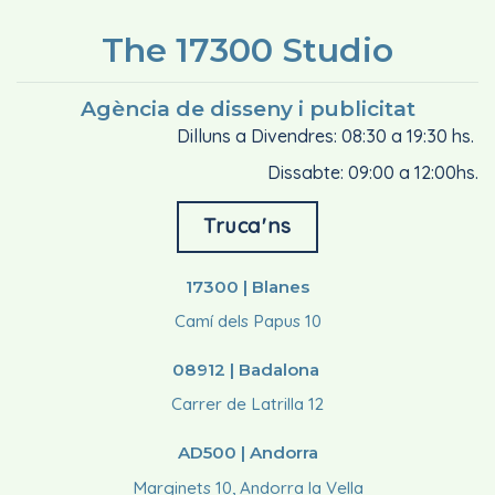
The 17300 Studio
Agència de disseny i publicitat
Dilluns a Divendres: 08:30 a 19:30 hs.
Dissabte: 09:00 a 12:00hs.
Truca'ns
17300 | Blanes
Camí dels Papus 10
08912 | Badalona
Carrer de Latrilla 12
AD500 | Andorra
Marginets 10, Andorra la Vella