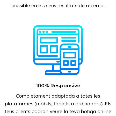
possible en els seus resultats de recerca.
100% Responsive
Completament adaptada a totes les
plataformes:(mòbils, tablets o ordinadors). Els
teus clients podran veure la teva botiga online