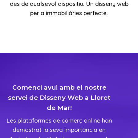
des de qualsevol dispositiu. Un disseny web
per a immobiliàries perfecte.
Comenci avui amb el nostre
servei de Disseny Web a Lloret
de Mar!
Les plataformes de comerç online han
demostrat la seva importància en