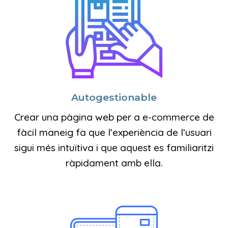
Autogestionable
Crear una pàgina web per a e-commerce de
fàcil maneig fa que l’experiència de l’usuari
sigui més intuïtiva i que aquest es familiaritzi
ràpidament amb ella.