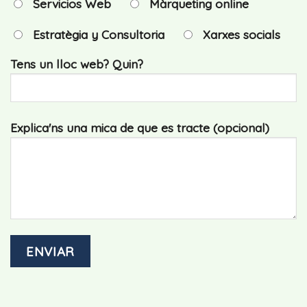
Servicios Web
Màrqueting online
Estratègia y Consultoria
Xarxes socials
Tens un lloc web? Quin?
Explica'ns una mica de que es tracte (opcional)