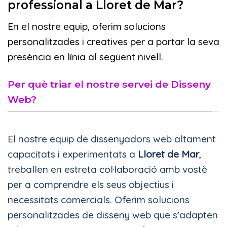
professional a Lloret de Mar?
En el nostre equip, oferim solucions
personalitzades i creatives per a portar la seva
presència en línia al següent nivell.
Per què triar el nostre servei de Disseny
Web?
El nostre equip de dissenyadors web altament
capacitats i experimentats a
Lloret de Mar
,
treballen en estreta col·laboració amb vostè
per a comprendre els seus objectius i
necessitats comercials. Oferim solucions
personalitzades de disseny web que s’adapten