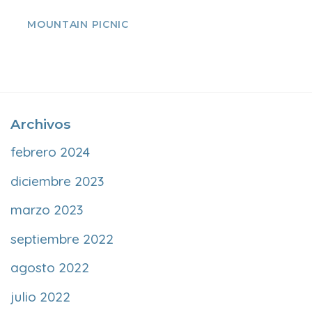
MOUNTAIN PICNIC
Archivos
febrero 2024
diciembre 2023
marzo 2023
septiembre 2022
agosto 2022
julio 2022