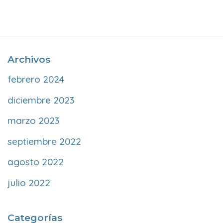
Archivos
febrero 2024
diciembre 2023
marzo 2023
septiembre 2022
agosto 2022
julio 2022
Categorías